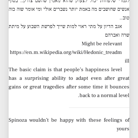
לגמרי שלפחות יכול לצעוק שהוא מאמין שהשם צודק.. בסוף
אנשים שחושבים מה באמת יותר נשברים אולי ומי אומר שזה כזה
טוב..
אגב הדיון על מתי ראוי למות שייך לפרשת השבוע על מיתת
שרה ואברהם
Might be relevant
https://en.m.wikipedia.org/wiki/Hedonic_treadm
ill
The basic claim is that people’s happiness level
has a surprising ability to adapt even after great
gains or great tragedies after some time it bounces
back to a normal level.
Spinoza wouldn’t be happy with these feelings of
yours