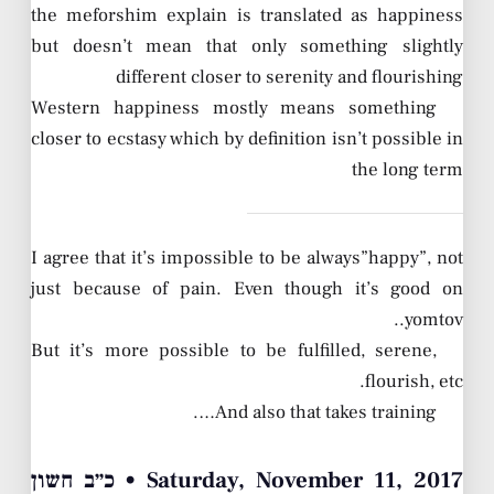
the meforshim explain is translated as happiness
but doesn’t mean that only something slightly
different closer to serenity and flourishing
Western happiness mostly means something
closer to ecstasy which by definition isn’t possible in
the long term
I agree that it’s impossible to be always”happy”, not
just because of pain. Even though it’s good on
yomtov..
But it’s more possible to be fulfilled, serene,
flourish, etc.
And also that takes training….
Saturday, November 11, 2017 • כ״ב חשון