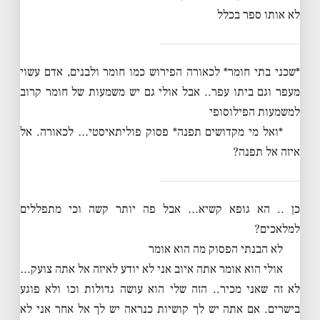
לא אותו ספר בכלל
*שכני בתי חומר* לכאורה הפירוש כמו חומר ולבנים, אדם עשוי
מעפר וגם ביתו עפר.. אבל אולי גם יש משמעות של חומר קרוב
למשמעות הפילוסופי
*ואל מי מקדושים תפנה* פסוק פוליתאיסטי… לכאורה. אל
איזה אל תפנה?
כן .. הא גופא קשיא… אבל פה יותר קשה וכי מתפללים
למלאכים?
לא הבנתי הפסוק מה הוא אומר
אולי הוא אומר אתה איוב אני לא יודע לאיזה אל אתה צועק…
לא זה שאני מכיר.. הזה שלי הוא עושה גדולות וכו ולא פוגע
בישרים. אם אתה יש לך קושיות כנראה יש לך אל אחר אני לא