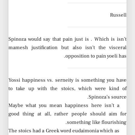
Russell
Spinoza would say that pain just is . Which is isn’t
mamesh justification but also isn’t the visceral
opposition to pain yoeli has.
Yossi happiness vs. serneity is something you have
to take up with the stoics, which were kind of
Spinoza’s source.
Maybe what you mean happiness here isn’t a
good thing at all, rather people should aim for
something like flourishing.
The stoics had a Greek word eudaimonia which as