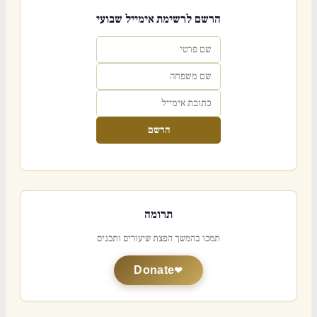
הרשם לרשימת אימייל שבועי
הרשם
תרומה
תמכו בהמשך הפצת שיעורים ותכנים
Donate