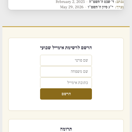
נכתב:
ד' שבט ה'תשפ"ה
·
February 2, 2025
נערך:
י"ג סיון ה'תשפ"ו
·
May 29, 2026
הרשם לרשימת אימייל שבועי
הרשם
תרומה