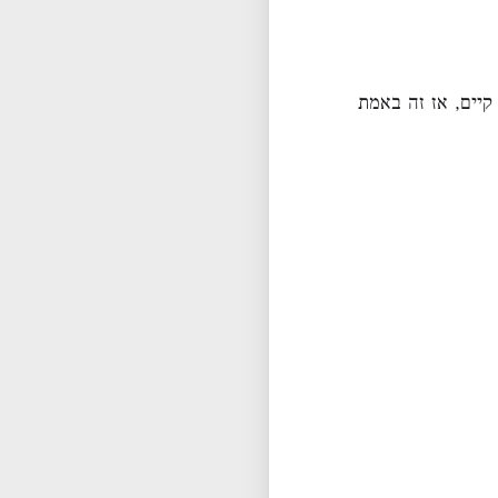
קיים, אז זה באמת