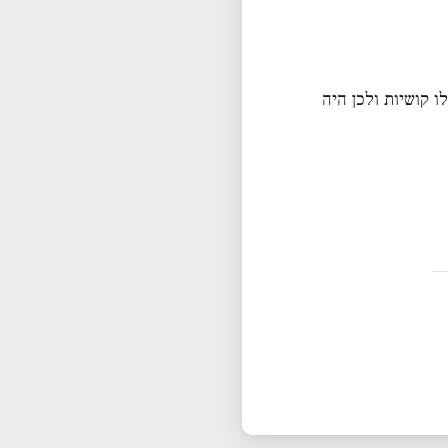
 קושיות ולכן היה