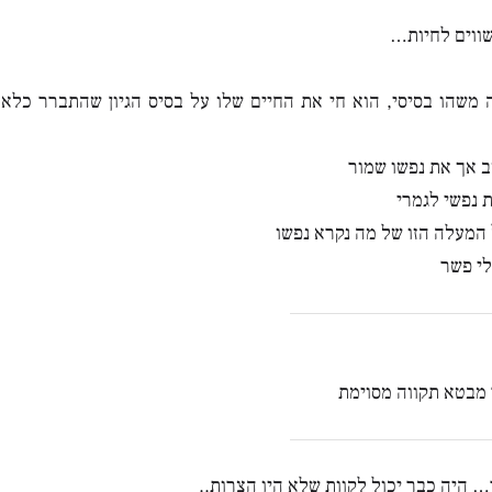
שווים לחיות…
משהו בסיסי, הוא חי את החיים שלו על בסיס הגיון שהתברר כלא 
 אך את נפשו שמור
 נפשי לגמרי
 המעלה הזו של מה נקרא נפשו
לי פשר
מבטא תקווה מסוימת
… היה כבר יכול לקוות שלא היו הצרות..