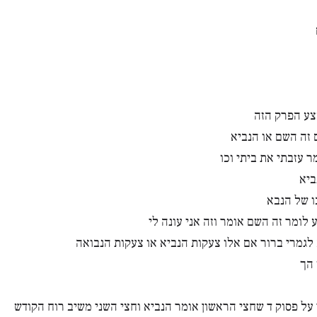
צע הפרק הזה
 זה השם או הנביא
 עזבתי את ביתי וכו
ביא
ו של הנבא
לומר זה השם אומר וזה אני עונה לי
לגמרי ברור אם אלו צעקות הנביא או צעקות הנבואה
 הך
ל פסוק ד שחצי הראשון אומר הנביא וחצי השני משיב רוח הקודש