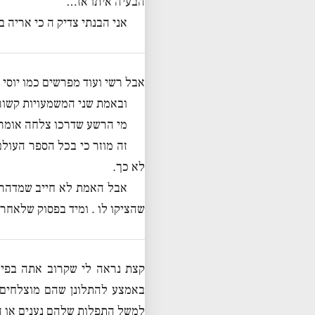
הבעיה איתו אז…
אני הבנתי צדיק ה כי אריה 
אבל רשי ועוד מפרשים כמו יוסי
ובאמת שני המשמעויות קשור
מי הרשע שדרכו צלחה אומר 
זה מוזר כי בכל הספר העולם
לא כך.
אבל האמת לא חייב שמדהר פה
שהציקו לו . ומיד בפסוק שלאחר
קצת נראה לי שקרוב אתה בפיה
באמצע להתלונן שהם מוצלחים 
למשל התפלות שלהם נענים או ה