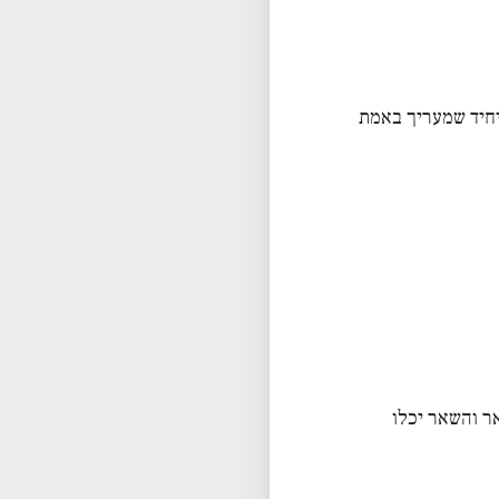
יחיד שמעריך באמת
ר והשאר יכלו