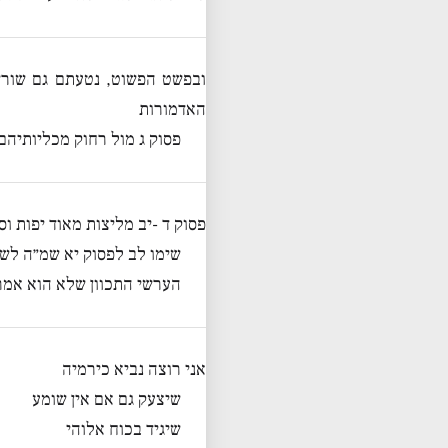
ובפשט הפשוט, נטעתם גם שורשו
האדמורות
פסוק ג מול רחוק מכליותיהם
פסוק ד -יב מליצות מאוד יפות וס
שימו לב לפסוק יא שמ״ה לשמ
הערשי התכוון שלא הוא אמר 
אני רוצה נביא כירמיה
שיצעק גם אם אין שומע
שיגיד בכוח אלוהי