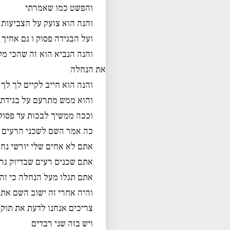
והפשט כמו שאמרתי
והנה הוא צועק על הצביעות 
ועל הבגידה פסוק ו גם אחיך 
והנה הנביא הוא זה שהכי מ
את הנחלה
והנה הוא חייב לקיים לך לך 
והוא ממש מתרעם על בגידת 
וככה ממשיך לבכות עד פסוק
כה אמר השם לשכני הרעים ה
אתם לא אחים שלי יורשי נח
אתם שכנים רעים שבדיוק גרי
אתם תגלו מעל הנחלה כי זה 
והיה אחרי זה ישוב השם את
צריכים אנחנו לדעת את תוק
ויש בזה שני רבדים