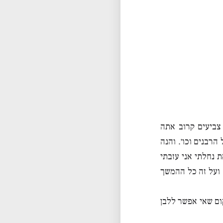
צביעים קרוב אתה
הרבנים וכו׳. והנה
 נחלתי אני עזבתי
, ועל זה כל ההמשך
ם שאי אפשר ללבן