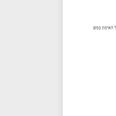
 האימון כמש