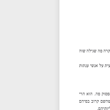
קרה פה שגילה שזה
ית על אנשי ענתות
סוק פה. הוא הרי
שהשם קרוב בפיהם
ותיהם.