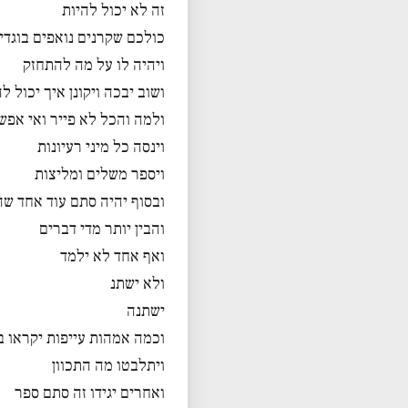
זה לא יכול להיות
כולכם שקרנים נואפים בוגדי
ויהיה לו על מה להתחזק
ושוב יבכה ויקונן איך יכול ל
ולמה והכל לא פייר ואי אפש
וינסה כל מיני רעיונות
ויספר משלים ומליצות
ובסוף יהיה סתם עוד אחד שה
והבין יותר מדי דברים
ואף אחד לא ילמד
ולא ישתנ
ישתנה
וכמה אמהות עייפות יקראו ב
ויתלבטו מה התכוון
ואחרים יגידו זה סתם ספר