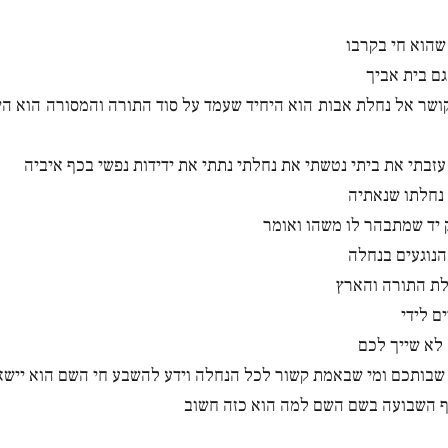
שהוא חי בקרבו
גם בית אביך
קושר אל נחלת אבות הוא היחיד שעמד על סוד התורה והמסורה הוא ה
עזבתי את ביתי נטשתי את נחלתי נתתי את ידידות נפשי בכף איביה
נחלתו שנאתיה
 יד שמתבהר לו משהו ואומר
נוגעים בנחלה
לת התורה והארץ
ם לידי
לא שייך לכם
 שבותכם ומי שבאמת קשור לכל הנחלה וידע להשבע חי השם הוא יישא
ף השבועה בשם השם למה הוא כזה חשוב