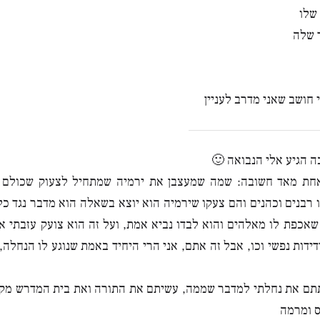
שלו
 שלה
חושב שאני מדרב לעניין
ה הגיע אלי הנבואה 🙂
אחת מאד חשובה: שמה שמעצבן את ירמיה שמתחיל לצעוק שכולם 
 רבנים וכהנים והם צעקו שירמיה הוא יוצא בשאלה הוא מדבר נגד כל 
אכפת לו מאלהים והוא לבדו נביא אמת, ועל זה הוא צועק עזבתי את
דידות נפשי וכו, אבל זה אתם, אני הרי היחיד באמת שנוגע לו הנחלה
תתם את נחלתי למדבר שממה, עשיתם את התורה ואת בית המדרש מקו
ס ומרמה