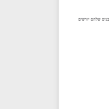
בנים שלהם יורשים