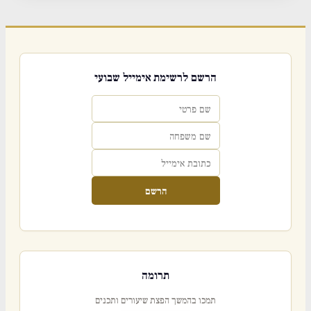
הרשם לרשימת אימייל שבועי
הרשם
תרומה
תמכו בהמשך הפצת שיעורים ותכנים