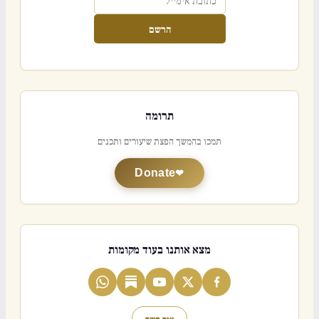
הרשם
תרומה
תמכו בהמשך הפצת שיעורים ותכנים
Donate
מצא אותנו בעוד מקומות
צור קשר