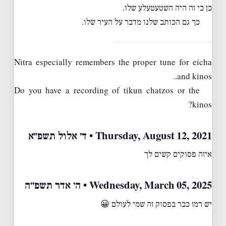
כן כי זה היה השטעטעלע שלו.
כך גם הכותב שלנו מדבר על העיר שלו.
Nitra especially remembers the proper tune for eicha
and kinos..
Do you have a recording of tikun chatzos or the
kinos?
Thursday, August 12, 2021 • ד׳ אלול תשפ״א
איזה פסוקים קשים לך
Wednesday, March 05, 2025 • ה׳ אדר תשפ״ה
יש רמז כבר בפסוק זה שמי לעולם 😀