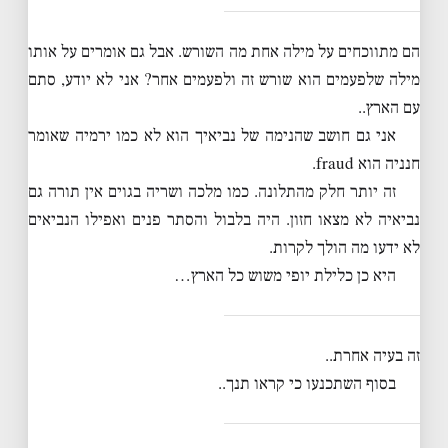
הם מתווכחים על מילה אחת מה השורש. אבל גם אומרים על אותו
מילה שלפעמים הוא שורש זה ולפעמים אחר? אני לא יודע, סתם
עם הארץ..
אני גם חושב שהנימה של נביאיך הוא לא כמו ירמיה שאומר
חנניה הוא fraud.
זה יותר חלק מהתלונה. כמו מלכה ושריה בגוים אין תורה גם
נביאיה לא מצאו חזון. היה בלבול והסתר פנים ואפילו הנביאים
לא ידעו מה הולך לקרות.
היא כן כלילת יופי משוש כל הארץ…
זה בעיה אחרת..
בסוף השתכנעו כי קראו תנך..