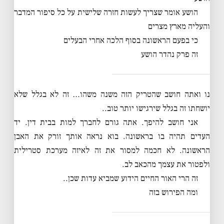
הושע אומר שצריך לעשות חזרה שלישית על כל סיפור המדבר
והעליה מארץ מצרים
כי בפעם הראשונה בסוף הלכה אחרי הבעלים
זה פרק נהדר הושע
נו ואתה חושב שהטריק הזה משנה משהו… זה לא בגלל שלא
יושחתו זה בגלל שירגישו יותר טוב..
אני חושב להיפך. אתה גורם לחברך למות בבית דין. יד
העדים תהיה בו בראשונה. בוא נראה אותך זורק את האבן
הראשונה. לא חכמה למסור את זה לאיזה מערכת סטרילית
ולפטור את עצמך מהכאב לב.
זה הרי האור החיים הידוע שמביא עדות שכן..
ומה הפירוש בזה