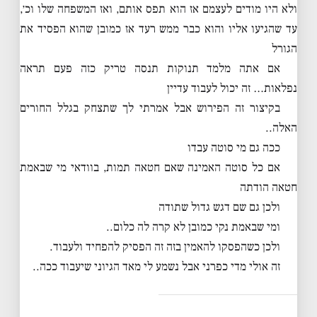
ולא היו מודים לעצמם אז הוא תפס אותם, ואז המשפחה שלו וכ׳,
עד שהגיעו אליו והוא כבר ממש רעד אז כמובן שהוא הפסיד את
הגורל
אם אתה מלמד תנוקות תנסה טריק כזה פעם תראה
נפלאות… זה יכול לעבוד עדיין
בקיצור זה הפירוש אבל אמרתי לך שתצחק בגלל החורים
האלה..
ככה גם מי סוטה עבדו
אם כל סוטה האמינה שאם חטאה תמות, בוודאי מי שבאמת
חטאה הודתה
ולכן גם שם דגש גדול שתודה
ומי שבאמת נקי כמובן לא קרה לה כלום..
ולכן כשהפסקו להאמין בזה זה הפסיק להפחיד ולעבוד.
זה אולי מדי כפרני אבל נשמע לי מאד הגיוני שיעבוד ככה..