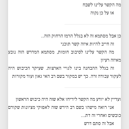
מה הקשר עלינו לשבח
או על כן נקוה
כן אבל מסתמא זה לא בגלל הרמז הרחוק הזה..
זה חייב להיות איזה קשר תוכני
מה הקשר עלינו לסיבוב חומות, מסתמא המדרש הזה נובע
מאיזה רעיון
זה בגלל ההבחנה בינו לגויי הארצות. שעיקר הכיבוש היה
לעקור עבודה זרה. כך יש במקור בשם רב האי גאון ועוד מקורות
ועדיין לא יודע מה הקשר ליריחו אלא שזה היה כיבוש הראשון
אני רואה מישהו בשם רב הירש שזה לאפוקי מציונות שקודם
כובשים ואחרי זה דת…
אבל זה סתם דרש