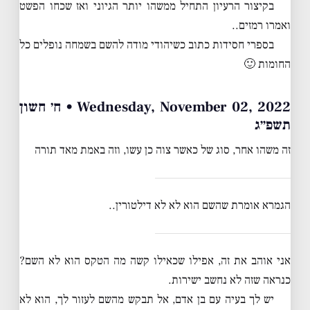
בקיצור הרעיון התחיל ממשהו יותר הגיוני ואז שכחו הפשט
ואמרו רמזים..
בספרי חסידות כתוב כשיהודי מודה להשם בשמחה נופלים כל
החומות 🙂
Wednesday, November 02, 2022 • ח׳ חשון
תשפ״ג
זה משהו אחר, סוג של כאשר צוה כן עשו, וזה באמת מאד תורה
הגמרא אומרת שהשם הוא לא לא דילטורין..
אני אוהב את זה, אפילו שכאילו קשה מה הטקס הוא לא השם?
כנראה שזה לא נחשב ישירות.
יש לך בעיה עם בן אדם, אל תבקש מהשם לעזור לך, הוא לא