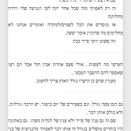
שם אין צפיה שהגורל יגלה משהו
זה רק לאפוקי מזה שכל אחד יקח לפי הנגיעה שלו ויהיה
מחלוקת
אז מוסרים את הכל לשמים/למקרה ואומרים אנחנו לא
מחליטים מה שהקוין אומר יעשה,
וזה פשוט יותר פייר ככה
הערשי מה לעשות.. אולי פעם אחרת אבין חזל אבל הם רצו
שאספר להם ההסבר הטבעי…
מעניין שהם כן קישרו גורל הארץ צריך לחשוב.
גם המן עשה גורל, וגם בשעירים של יום כיפור, יש הרבה גורלות.
ולא כולם אותו דבר..
שם זה גם ענין של פייר ולא ענין של לגלות משהו. גם באתונה
היו בוחרים מושלים בגורל זה אותו דבר לאפוקי מהנגיעות של בני