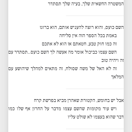
המשטרה החשאית שלך, בעיה שלך תסתדר
השם כועס, והוא רוצה להעניש אותם, הוא ברוגז
באמת בכל הספר הזה אין סליחה
זה כמו חוק טבע, חטאתם אז הוא לא אתכם
השם עצמו כביכול אומר מה אעשה לך השם כועס..תסתדר עם
זה ויהיה טוב
זה לא האל של משה שסולח, זה מתאים למהלך שיהושע עם
המלאך
אבל יש בחומש, הקטורת שאהרן מביא בפרשת קרח
ויש עוד מקומות שהשם עצמו מדבר על החרון אף שלו כמו
דבר שהוא בעצמו לא שולט עליו