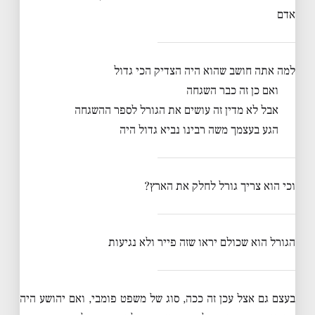
אדם
למה אתה חושב שהוא היה הצדיק הכי גדול
ואם כן זה כבר השגחה
אבל לא מדין זה עושים את הגורל לספר ההשגחה
הגע בעצמך משה רבינו נביא גדול היה
וכי הוא צריך גורל לחלק את הארץ?
הגורל הוא שכולם יראו שזה פייר ולא נגיעות
בעצם גם אצל עכן זה ככה, סוג של משפט פומבי, ואם יהושע היה