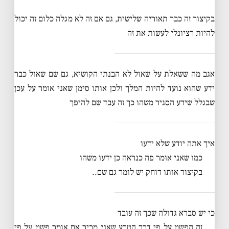
בקיצור זה כבר תאוריה שלישית, גם אם זה לא מגלה כלום זה יכול
להיות רציונלי לעשות את זה
אגב מה ששאלת על שאול לא הבנתי הקושיא, גם שם שאול כבר
ידע שהוא נועד להיות המלך ולכן אותו סימן שאני אומר על עכן
שבגלל שידע הסגיר משהו כך זה עבד שם להיפך
איך אתה יודע שלא ידעו
כמו שאני אומר פה כנראה כן ידעו משהו
בקיצור אותו דוחק יש לומר גם שם..
כי יש סברא גדולה שכך זה עובד
זה הפשט על פי דרך הטבע שאני מכיר אם אומר פשט על פי