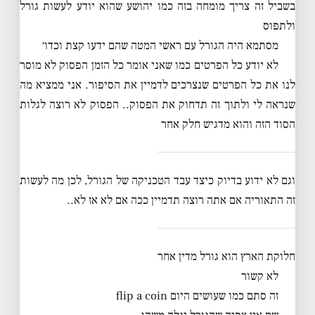
בשביל זה צריך מומחה בזה כמו יהושע שהוא יודע לעשות גורל
ולתפוס
מסתמא היה הגורל עם ראשי המטה שהם ידעו קצת וכדו׳
לא יודע כל הפרטים כמו שאני אומר כל הזמן הפסוק לא מוסר
לנו את כל הפרטים שנצרכים לדמיין את הסיפור. אני ממציא מה
שנראה לי ולתוך זה תדחוק את הפסוק.. הפסוק לא רוצה לגלות
הסוד הזה והוא מדגיש חלק אחר
וגם לא ידוע בדיוק כיצד עבד הטכניקה של הגורל, לכן מה לעשות
זה התאוריה אם אתה רוצה תדמיין ככה אם לא אז לא..
חלוקת הארץ הוא גורל מדין אחר
לא קשור
זה סתם כמו שעושים היום flip a coin