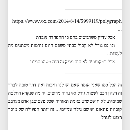
https://www.vox.com/2014/8/14/5999119/polygraph
…
אבל עדיין משתמשים בהם כי ההפחדה עובדת
ונו גם גורל לא קביל בבתי משפט היום נורמות משתנים מה
לעשות..
אבל במקומו זה לא היה מגיק זה היה משהו הגיוני
זה הכל כמו שאני אומר שאם יש לנו וויכוח ואין דרך טובה לברר
זה רעיון חכם לעשות גורל ואז נהיה מרוצים, זה מה שנקרא החלטה
שמימית, לא חושב שיש באמת תאוריה שכל פעם שבן אדם מערבב
קוביות פתאום יש שם גילוי שמיימי… זה יותר הפעולה של מוסר
רצונו לגורל