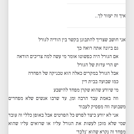
איך זה יעזור לך..
אני חושב שצריך להתבונן בקשר בין הודיה לגורל
גם ביונה אתה רואה כך
אם הגורל היה כפשוטו אומר מי עשה למה צריכים הודאה
יש הרי עדות של הגורל
אבל הגורל במקרים כאלה הוא טכניקה של הפחדה
כמו שבועה בבית דין
מי שיודע שהוא שקרן מפחד להישבע
וזה באמת עבד הרבה זמן, עד שרבו אנשים שלא מפחדים
משבועה וזה מפסיק לעבוד
אני לא יודע כיצד לפרש כל הפרטים אבל באופן כללי זה עובד
שמי שלא מוכן לעשות את הגורל עליו או שרואים עליו שהוא
מפחד זה נקרא שהוא ‘נלכד׳