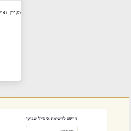
מעניין, ואנ
הרשם לרשימת אימייל שבועי