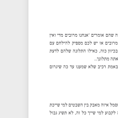
 שהם אומרים ‘אנחנו מרובים מדי ואין
 מרובים אז יש לכם מספיק להילחם עם
בכיוון כזה, כאילו התלונה שלהם לדעת
תה מתלונן׳..
 באמת רכיב שלא שמענו עד כה שיגרום
סמל איזה מאבק בין השבטים למי שייכת
קבוע למי שייך כל זה, לא תשיג גבול