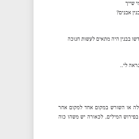
י שייך
נין אבנים?
דשו בבנין היה מתאים לעשות חנוכה
ראה לי..
ילה או השורש במקום אחד למקום אחר
 בפירוש המילים, לכאורה יש משהו כזה