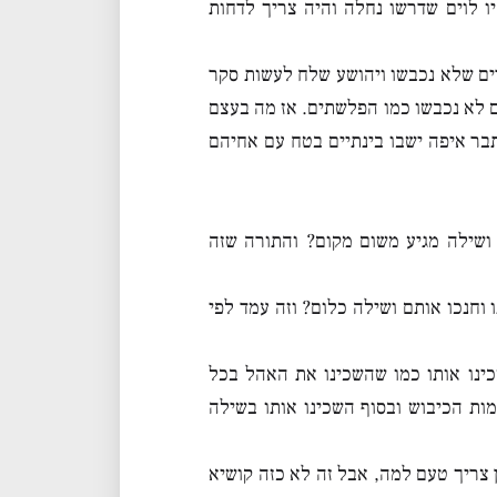
 לוים שדרשו נחלה והיה צריך לדחות
ים שלא נכבשו ויהושע שלח לעשות סקר
ם לא נכבשו כמו הפלשתים. אז מה בעצם
ר איפה ישבו בינתיים בטח עם אחיהם
ושילה מגיע משום מקום? והתורה שזה
וחנכו אותם ושילה כלום? וזה עמד לפי
נו אותו כמו שהשכינו את האהל בכל
ות הכיבוש ובסוף השכינו אותו בשילה
 צריך טעם למה, אבל זה לא כזה קושיא