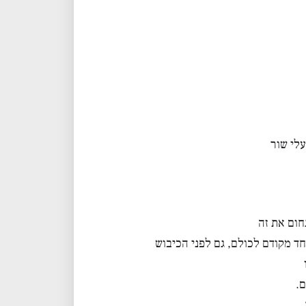
לי שור
חום את זה
ד מקודם לכולם, גם לפני הכיבוש
ם.