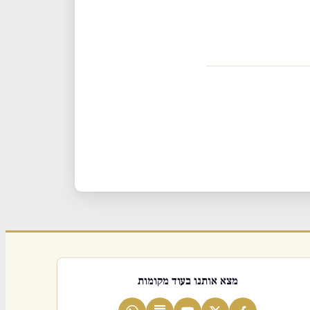
מצא אותנו בעוד מקומות