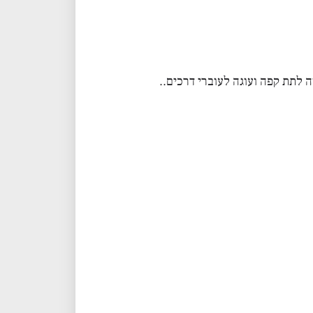
 לתת קפה ועוגה לעוברי דרכים..