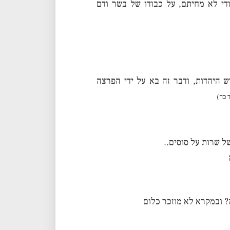
ודי לא מחיתם, על כבודו של בשר ודם
 היהדות, ודבר זה בא על ידי הפרצה
 כה)
ל שרות על סוסים..
? ובמקרא לא מוזכר כלום