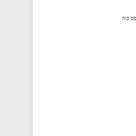
סט כזה