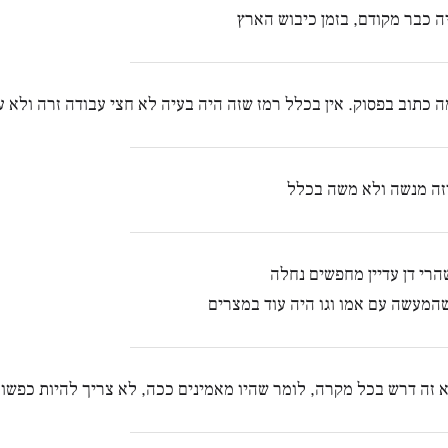
יה כבר מקודם, בזמן כיבוש הארץ
ה כתוב בפסוק. אין בכלל רמז שזה היה בעיה לא חצי עבודה זרה ולא 
זה מנשה ולא משה בכלל
רי דן עדיין מחפשים נחלה
מעשה עם אמו וגו היה עוד במצרים
זה דרש בכל מקרה, לומר שהיו מאמינים ככה, לא צריך להיות כפשוט