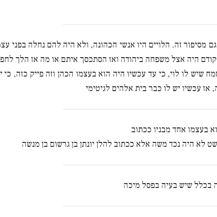
ם מסיפור זה. הלויים היו אנשי הכהונה, ולא היה להם נחלה בפני עצמ
מקודם היה אצל משפחה ביהודה ואז הסתכסך איתם או מה אז הלך לח
ח שיש לו לוי, כי עד עכשיו היה הוא בעצמו הכהן וזה פייק כזה, כי 
 אז עכשיו יש לו כבר בית אלהים לגיטימי
א בעצמו אחד מבניו ככתוב
ט לא היה נכד משה אלא ככתוב להלן יונתן בן גרשום בן מנשה
 בכלל שיש בעיה בפסל מיכה