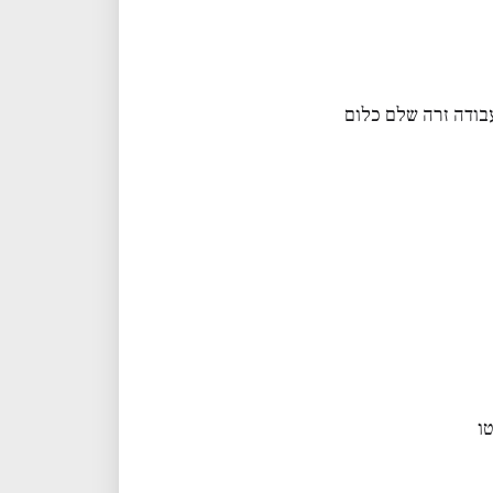
עבודה זרה שלם כלום
ו