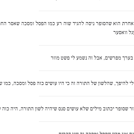
חרת הוא שהסופר ניסה להגיד שזה רע כמו הפסל ומסכה שאסר החומ
גל וואסער
בערך מפרשים, אבל זה נשמע לי פשט מוזר
לי להיפך, שהלשון של התורה זה כי היו עושים כזה פסל ומסכה, כמו ש
זר שסופר יכתוב מילים שלא עושים סנס שיהיה לשון התורה, היה כזה 