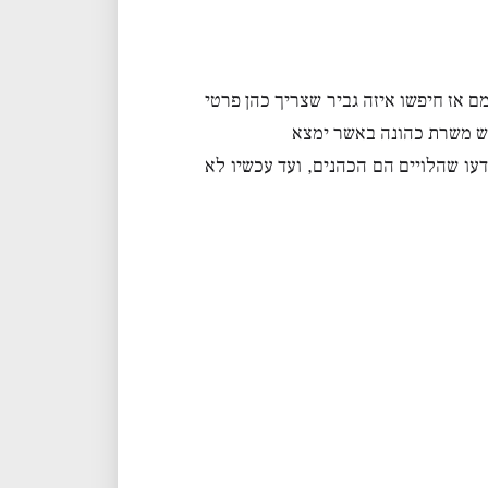
ם אז חיפשו איזה גביר שצריך כהן פרטי
פש משרת כהונה באשר ימצא
ידעו שהלויים הם הכהנים, ועד עכשיו לא