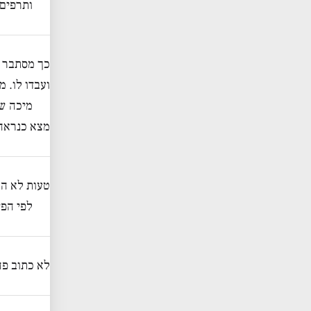
ותרפים
כך מסתבר ג
ועבדו לו. 
מיכה שמ
מצא כנראה,
טעות לא הו
לפי הפש
לא כתוב פה