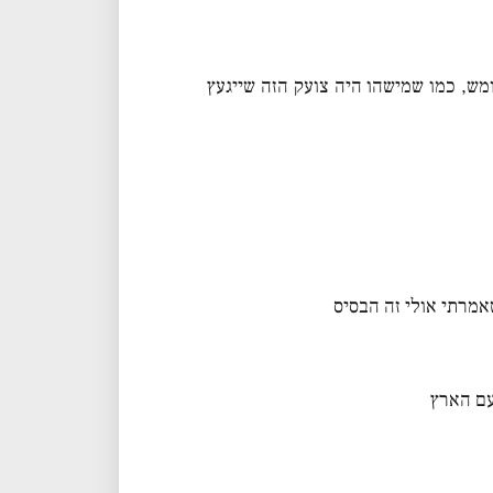
ש, כמו שמישהו היה צועק הזה שייגעץ
אמרתי אולי זה הבסיס
עם הארץ