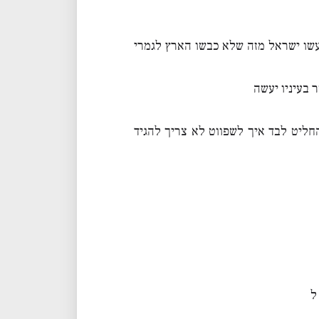
שו ישראל מזה שלא כבשו הארץ לגמרי
 בעיניו יעשה
חליט לבד איך לשפווט לא צריך להגיד
ל