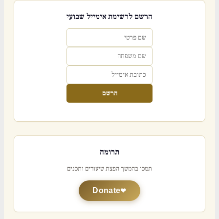
הרשם לרשימת אימייל שבועי
הרשם
תרומה
תמכו בהמשך הפצת שיעורים ותכנים
Donate