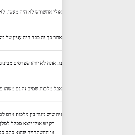
אולי אחשורש לא היה מעשי, לא 
אחר כך זה כבר היה עניין של ני
נו, אתה לא יודע שפרסים מבינים
אבל מלכות שמים זה גם משהו פש
וזה שיש ניגוד בין מלכות אדם ל
רק יש אולי יוצא מכלל למל
או ההשתחויה שהוא סתם כבו