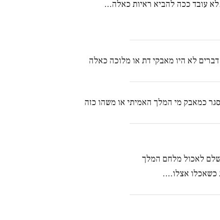
.לא עובד ככה להביא ראיות כאלה…
ברים לא היו מאבקי דת או מלוכה כאלה
סגר כמאבק מי המלך האמיתי או משהו כזה
 שלם לאכול מלחם המלך
ת כשאכלו אצלו….