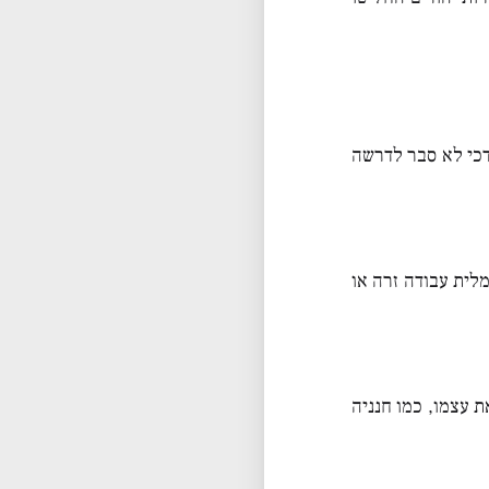
דכי לא סבר לדרשה
מלית עבודה זרה או
 עצמו, כמו חנניה