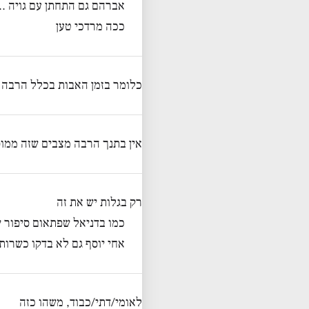
אברהם גם התחתן עם גויה .
ככה מרדכי טען
כלומר בזמן האבות בכלל הרבה ד
אין בתנך הרבה מצבים שזה ממו
רק בגלות יש את זה
כמו בדניאל שפתאום סיפור
אחי יוסף גם לא בדקו כשרו
לאומי/דתי/כבוד, משהו כזה