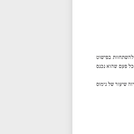
להשתחוות בפישוט
 כל פעם שהוא נכנס
ה שיעור של נימוס