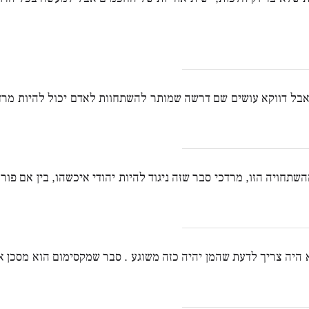
אבל דווקא עושים שם דרשה שמותר להשתחוות לאדם יכול להיות מר
תחויה הזו, מרדכי סבר שזה ניגוד להיות יהודי איכשהו, בין אם פור
יה צריך לדעת שהמן יהיה כזה משוגע . סבר שמקסימום הוא מסכן את