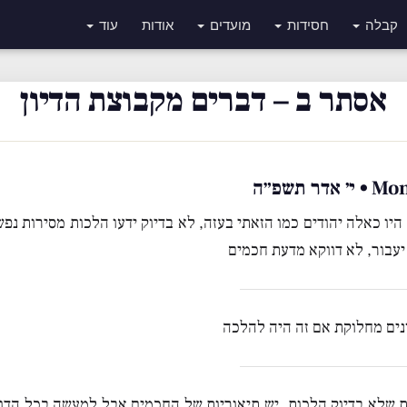
קבלה
חסידות
מועדים
אודות
עוד
אסתר ב – דברים מקבוצת הדיון
תשפ״ה
יו כאלה יהודים כמו הזאתי בעזה, לא בדיוק ידעו הלכות מסירות נפש
 יעבור, לא דווקא מדעת חכמים
ונים מחלוקת אם זה היה להלכה
ת שלא בדיוק הלכות, יש תיאוריות של החכמים אבל למעשה בכל הדור