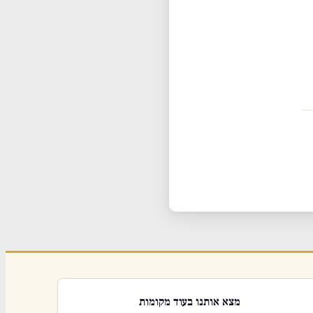
מצא אותנו בעוד מקומות