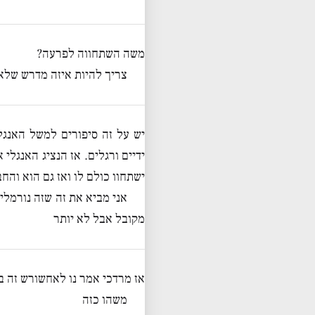
משה השתחווה לפרעה?
צריך להיות איזה מדרש שלא
יש על זה סיפורים למשל האנגל
ידיים ורגלים. אז הנציג האנגלי
ישתחוו כולם לו ואז גם הוא והח
אני מביא את זה שזה נורמלי
מקובל אבל לא יותר
אז מרדכי אמר נו לאחשורש זה בס
משהו כזה