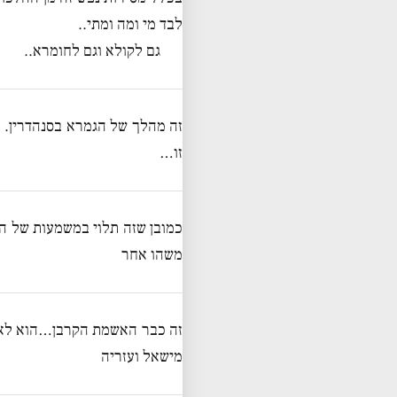
לבד מי ומה ומתי..
גם לקולא וגם לחומרא..
זה מהלך של הגמרא בסנהדרין. 
זו…
כמובן שזה תלוי במשמעות של ההש
משהו אחר
זה כבר האשמת הקרבן…הוא לא ה
מישאל ועזריה