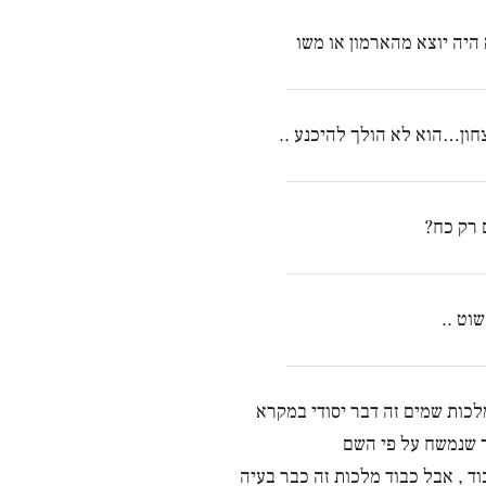
היה יוצא מהארמון או משו
צחון…הוא לא הולך להיכנע ..
 רק כח?
וט ..
מלכות שמים זה דבר יסודי במקרא
ך שנמשח על פי השם
ד , אבל כבוד מלכות זה כבר בעיה