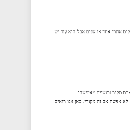
קים אחרי אחד או שנים אבל הוא עוד יש
רם מקיר וכושיים מאיפשהו
 לא אעשה אם זה מקורי. כאן אנו רואים