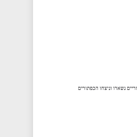
יים נשארו וניצחו הכפתורים