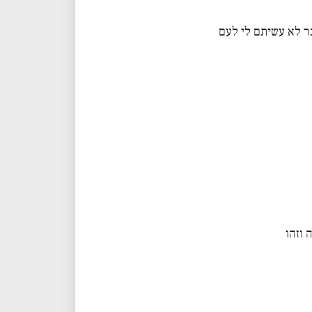
ר לא עשיתם לי לעם
 וזהו