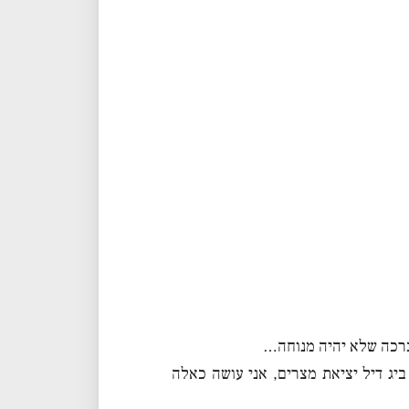
 ברכה שלא יהיה מנוחה…
יג דיל יציאת מצרים, אני עושה כאלה