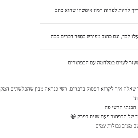
יך להיות לפחות רמוז איפשהו שהוא כתב
לו לבד, וגם כתוב מפורש בספר דברים ככה
עזר לעוים במלחמה עם הכפתורים
שאלה איך לקרוא הפסוק בדברים, רשי כנראה מבין שהפלשתים המקור
תי
הבנתי הרשי פה
ד של הכפתור פעם שנית בפרק 😀
 מציב גבולות עמים