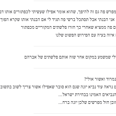
מפרש פה גם זה להיפך, שהוא אומר אפילו שעשיתי לכפתורים אותו דב
אני הבנתי אבל תסתכל ברשי פה תגיד לי אם הבנתי אותו שקרא הפוך
ם פה ממציא שאחרי כך חזרו פלשתים המקוריים מכפתור
איזה בעיה עם הפירוש הפשוט שלנו
ולי שמשמע במקום אחר שזה אותם פלשתים של אברהם
נמרוד ואשור אולי?
 נראה עוד נביא יונה שגם הוא סובר שאפילו אשור צריך לשוב בתשובה
הנביאים האמינו בבחירת ישראל…
בן חזל מפרשים שלכן יונה ברח…