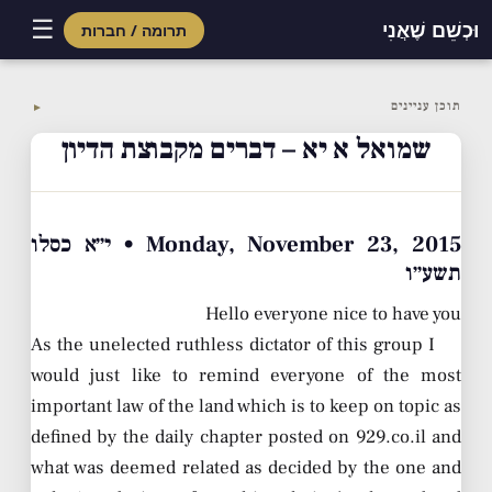
☰
וּכְשֵׁם שֶׁאֲנִי
תרומה / חברות
Skip
to
תוכן עניינים
▼
content
שמואל א יא – דברים מקבוצת הדיון
Monday, November 23, 2015 • י״א כסלו
תשע״ו
Hello everyone nice to have you
As the unelected ruthless dictator of this group I
would just like to remind everyone of the most
important law of the land which is to keep on topic as
defined by the daily chapter posted on 929.co.il and
what was deemed related as decided by the one and