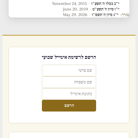
י"ב כסלו ה'תשע"ו
·
November 24, 2015
י"ז סיון ה'תשע"ט
·
June 20, 2019
נערך:
י"ג סיון ה'תשפ"ו
·
May 29, 2026
הרשם לרשימת אימייל שבועי
הרשם