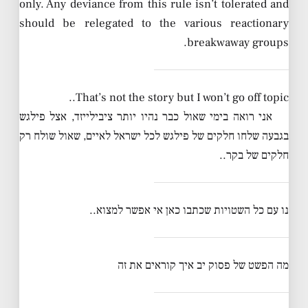
only. Any deviance from this rule isn’t tolerated and
should be relegated to the various reactionary
breakwaway groups.
That’s not the story but I won’t go off topic..
אני רואה בימי שאול כבר נהיו יותר ציבילייזד, אצל פילגש
בגבעה שלחו חלקים של פילגש לכל ישראל לאיים, שאול שולח רק
חלקים של בקר..
נו עם כל השטויות שכתבו כאן אי אפשר למצוא..
מה הפשט של פסוק יב איך קוראים את זה