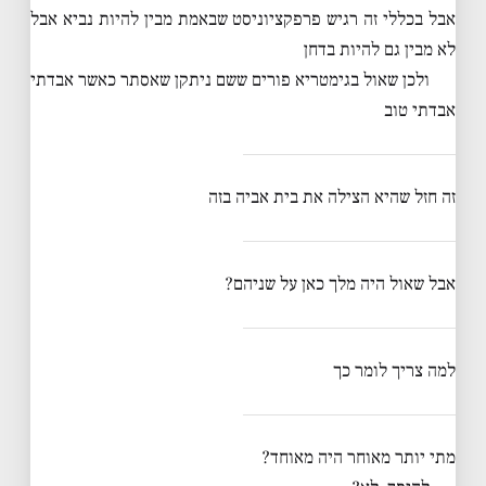
אבל בכללי זה רגיש פרפקציוניסט שבאמת מבין להיות נביא אבל
לא מבין גם להיות בדחן
ולכן שאול בגימטריא פורים ששם ניתקן שאסתר כאשר אבדתי
אבדתי טוב
זה חזל שהיא הצילה את בית אביה בזה
אבל שאול היה מלך כאן על שניהם?
למה צריך לומר כך
מתי יותר מאוחר היה מאוחד?