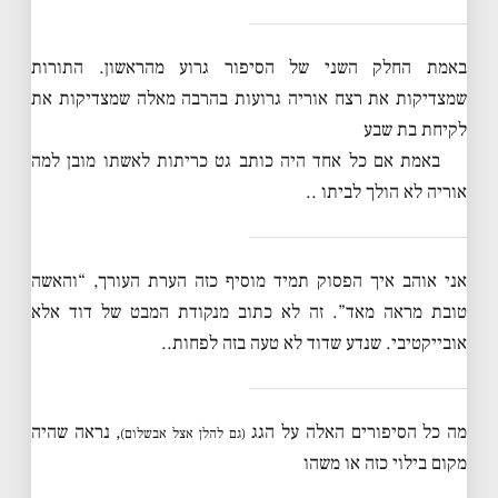
באמת החלק השני של הסיפור גרוע מהראשון. התורות
שמצדיקות את רצח אוריה גרועות בהרבה מאלה שמצדיקות את
לקיחת בת שבע
באמת אם כל אחד היה כותב גט כריתות לאשתו מובן למה
אוריה לא הולך לביתו ..
אני אוהב איך הפסוק תמיד מוסיף כזה הערת העורך, “והאשה
טובת מראה מאד”. זה לא כתוב מנקודת המבט של דוד אלא
אובייקטיבי. שנדע שדוד לא טעה בזה לפחות..
מה כל הסיפורים האלה על הגג
, נראה שהיה
(גם להלן אצל אבשלום)
מקום בילוי כזה או משהו