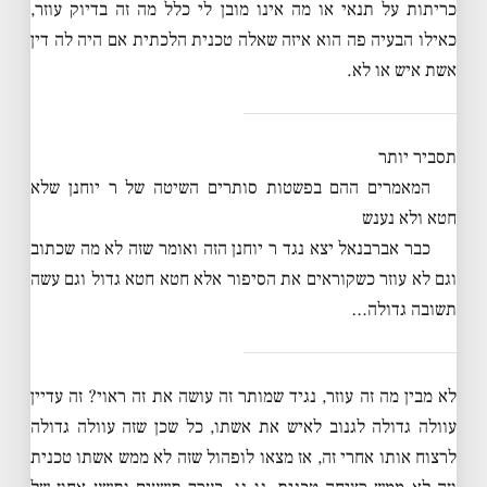
כריתות על תנאי או מה אינו מובן לי כלל מה זה בדיוק עוזר,
כאילו הבעיה פה הוא איזה שאלה טכנית הלכתית אם היה לה דין
אשת איש או לא.
תסביר יותר
המאמרים ההם בפשטות סותרים השיטה של ר יוחנן שלא
חטא ולא נענש
כבר אברבנאל יצא נגד ר יוחנן הזה ואומר שזה לא מה שכתוב
וגם לא עוזר כשקוראים את הסיפור אלא חטא חטא גדול וגם עשה
תשובה גדולה…
לא מבין מה זה עוזר, נגיד שמותר זה עושה את זה ראוי? זה עדיין
עוולה גדולה לגנוב לאיש את אשתו, כל שכן שזה עוולה גדולה
לרצוח אותו אחרי זה, אז מצאו לופהול שזה לא ממש אשתו טכנית