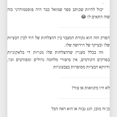
.
יכול להיות שכותב ספר שמואל כבר היה פוסטמודרני כזה
שזה התאים לו 😂
הפרק הזה הוא נקודת המעבר בין ההצלחות של דוד לבין הבעיות
שלו ובעיקר של הירושה שלו.
וזה בכלל מעניין שההצלחות שלו מנויות די בלאקוניות
בפרקים הקודמים, אין סיפורי מלחמה גדולים ומפורטים וכו׳,
ודווקא הבעיות מסופרות בצבעוניות
לא היו מקוואות אז עוד?
כן זה מובן, הגג גבוה אז הוא ראה הכל