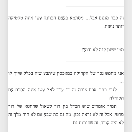
זה כבר מוגזם אבל… מסתמא בעצם הכוונה עשו איזה טקטיקה
יותר נועזת
ממי ששון קנה לא ידוע?
אני מחפש נכד של הקהילה במאכסין שיתבע שזה בכלל שייך לו
…
לגבי כתר ארם צובה זה די עבד לא? עשו איזה הסכם עם
הקהילה
תמיד אומרים שיש הבדל בין דוד לשאול שהחטא של דוד
פרטי, אבל זה לא נראה נכון, מה גם בת שבע אם לא היה מלך זה
לא היה קורה, זה שחיתות גם