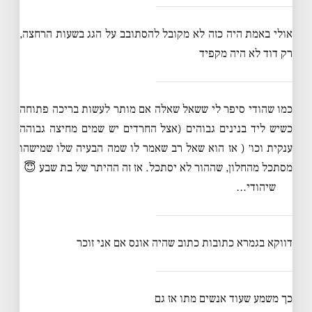
אולי באמת היה כזה לא מקובל להסתובב על הגג בשעות הרחצה,
רק דוד לא היה מקפיד
כמו שהודי סיפר לי ששאל שאלה אם מותר לעשות בריכה פתוחה
כשיש ליד בנינים גבוהים (אצל החרדים יש שמים מחיצה גבוהה
ענקית וכו׳ ( אז הוא שאל רב שאמר לו שמה הבעיה שלו שמישהו
מסתכל מהחלון, שההור לא יסתכל. אז זה ההיתר של בת שבע 😇
שיהודי…
דווקא בגמרא כתובות כתוב שהיה אונס אם אני זוכר
כך משמע שעוד אנשים מתו אז גם