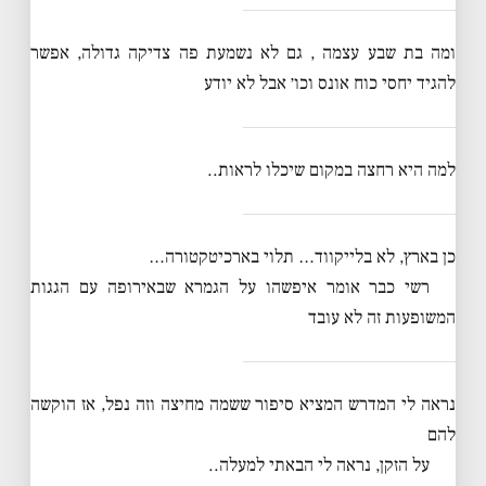
ומה בת שבע עצמה , גם לא נשמעת פה צדיקה גדולה, אפשר
להגיד יחסי כוח אונס וכו׳ אבל לא יודע
למה היא רחצה במקום שיכלו לראות..
כן בארץ, לא בלייקווד… תלוי בארכיטקטורה…
רשי כבר אומר איפשהו על הגמרא שבאירופה עם הגגות
המשופעות זה לא עובד
נראה לי המדרש המציא סיפור ששמה מחיצה וזה נפל, אז הוקשה
להם
על הזקן, נראה לי הבאתי למעלה..