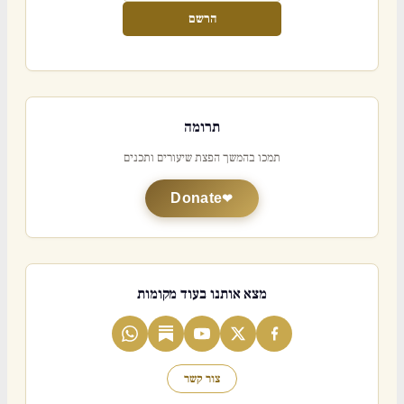
הרשם
תרומה
תמכו בהמשך הפצת שיעורים ותכנים
Donate
מצא אותנו בעוד מקומות
צור קשר