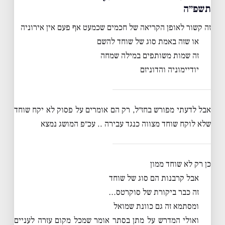
תשפ״ה
זה קשור לאופן הקריאה של חכמים שכמעט אף פעם אין אירוניה
או שזה באמת סוג של שוחד להשם
זה שמות משותפים במילה שמחה
יודיימוניה והדוניזם
אבל לדעתי מפורש בחז״ל, רק הם אומרים על פסוק לא יקח שוחד
שלא לוקח שוחד מצווה כנגד עבירה .. עכ״פ המושג נמצא
כן רק לא שוחד ממון
אבל קרבנות הם סוג של שוחד
זה כבר ביקורת של סוקרטס…
ומסתמא זה גם כוונת שמואל
ואולי המדרש על מתן בסתר אומר שמכל מקום עזרה לעניים