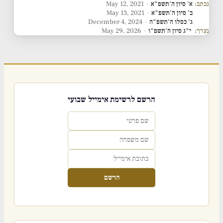
נכתב:
א' סיון ה'תשפ"א
·
May 12, 2021
ב' סיון ה'תשפ"א
·
May 13, 2021
ג' כסלו ה'תשפ"ה
·
December 4, 2024
נערך:
י"ג סיון ה'תשפ"ו
·
May 29, 2026
הרשם לרשימת אימייל שבועי
הרשם