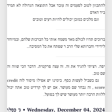
להתכוון לטוב לפעמים זה עובד אבל התוצאה הגדולה לא תמיד
ביד האדם
וגם מלכים כמובן יכולים להיות רעים וטובים
ברוכים תהיו לכולם מאד משמח אותי כל הברכות שלהם, ובמיוחד
לידידי וחברותא שלי הרב ר שפתח את כל המסיבה..
יפה. רציתי להגיד את זה. זה עצה פרקטית. הדבר הכי שווה זה
שם טוב.
גם בשביל לעשות כסף. בימינו יש אפילו מיסוד לזה credit
score , זה נבחר שם מעושר. אם יש לך קרדיט טוב אתה יכול
ללוות הרבה יותר מעושר שיש לך בפועל.
Wednesday, December 04, 2024 • ג׳ כסלו