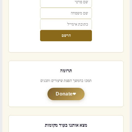
הרשם
תרומה
תמכו בהמשך הפצת שיעורים ותכנים
Donate
מצא אותנו בעוד מקומות