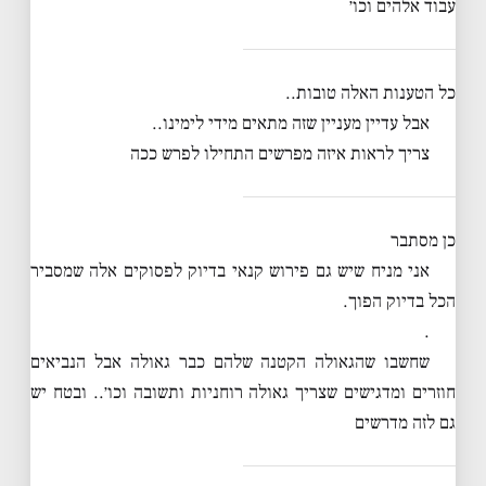
עבוד אלהים וכו׳
כל הטענות האלה טובות..
אבל עדיין מעניין שזה מתאים מידי לימינו..
צריך לראות איזה מפרשים התחילו לפרש ככה
כן מסתבר
אני מניח שיש גם פירוש קנאי בדיוק לפסוקים אלה שמסביר
הכל בדיוק הפוך.
.
שחשבו שהגאולה הקטנה שלהם כבר גאולה אבל הנביאים
חוזרים ומדגישים שצריך גאולה רוחניות ותשובה וכו׳.. ובטח יש
גם לזה מדרשים