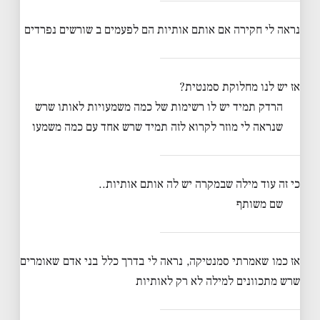
נראה לי חקירה אם אותם אותיות הם לפעמים ב שורשים נפרדים
אז יש לנו מחלוקת סמנטית?
הרדק תמיד יש לו רשימות של כמה משמעויות לאותו שרש
שנראה לי מוזר לקרוא לזה תמיד שרש אחד עם כמה משמעו
כי זה עוד מילה שבמקרה יש לה אותם אותיות..
שם משותף
אז כמו שאמרתי סמנטיקה, נראה לי בדרך כלל בני אדם שאומרים
שרש מתכוונים למילה לא רק לאותיות