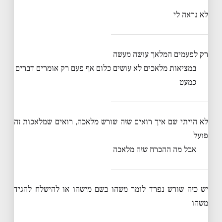
לא נראה לי
רק לפעמים המלאך עושה מעשה
במציאות מלאכים לא עושים כלום אף פעם רק אומרים דברים
כמעט
לא הייתי שם איך רואים שזה שורש מלאכה, רואים שמלאכות זה
פועל
אבל מה ההכרח שזה מלאכה
יש כזה שורש נפרד לומר משהו בשם מישהו או להישלח להגיד
משהו