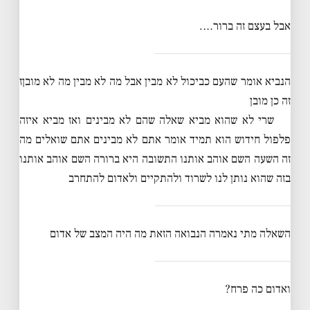
אבל בעצם זה ברור….
הנביא אומר שהעם כביכול לא מבין אבל מה לא מבין מה לא מובןז
זה כן מובן
שרי לא שהוא מביא שאלה שהם לא מבינים ואז מביא איזה
פלפול חידוש הוא תמיד אומר אתם לא מבינים אתם שואלים מה
זה השעה השם אוהב אותנו התשובה היא ברורה השם אוהב אותנו
בזה שהוא נותן לנו לשרוד ולהתקיים ולאדום להתחרב
השאלה מתי נאמרה הנבואה הזאת מה היה המצב של אדום
ואדום כה פרח?