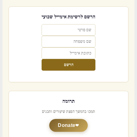
הרשם לרשימת אימייל שבועי
הרשם
תרומה
תמכו בהמשך הפצת שיעורים ותכנים
Donate