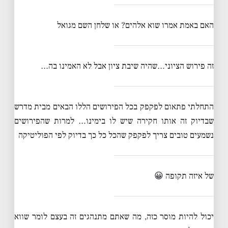
האם באמת אמרו שוא אלהים? או שלחן השם מגואל
זה פירוש הציוני…שהיה שיבת ציון אבל לא האמינו בה…
התחלתי פתאום לפקפק בכל הפירושים הללו הבאים מבית מדרש
שבדיוק זה אותו חקירה שיש לו בימינו… למרות שהפירושים
נשמעים טובים צריך לפקפק שהכל כל כך בדיוק לפי הפוליטיקה
של איזה תקופה 😀
יכול להיות מוסר כזה, מה שאתם מתנהגים זה בעצם לומר שווא