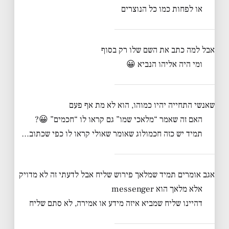
או לפחות כמו כל הנוצרים
אבל למה כתב את השם שלו רק בסוף
ומי היה אליהו הנביא 😀
שאנשי התחייה יהיו כמוהו, הוא לא מת אף פעם
האם זה שאמר “מלאכי שמו” גם קראו לו “חכמים” 😀?
תמיד יש כזה חכמולוג שאומר שאולי קראו לו כפי שכתוב…
אגב אומרים תמיד שמלאך פירוש שליח אבל לדעתי זה לא מדויק
אלא מלאך הוא messenger
דהיינו שליח שמביא איזה מידע או אמירה, לא סתם שליח