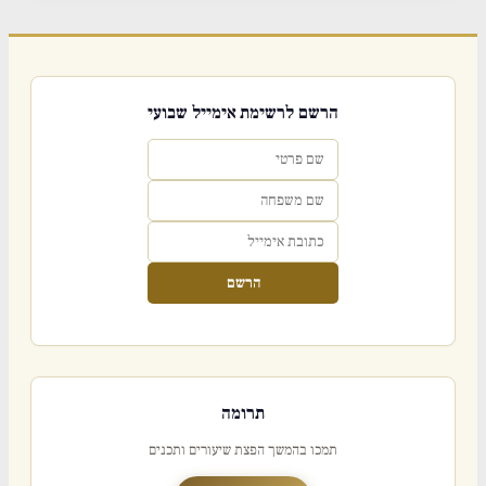
הרשם לרשימת אימייל שבועי
הרשם
תרומה
תמכו בהמשך הפצת שיעורים ותכנים