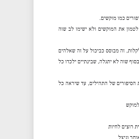
פורים כמו מוקשים.
לטמון את המוקשים ולא ישימו לב שזה
קלות, זה מבוסס כביכול על זה שאלהים
סוף שזה לא יתגלה, שבינתיים ילכדו כל
 הסיפורים של התהילים, עד שיראה כל
למוקש
ת רוצים לחיות
חר וניצל