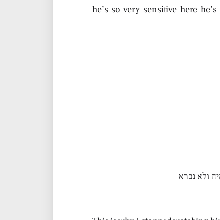
he’s so very sensitive here he’
יה ולא נברא