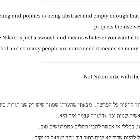
keting and politics is being abstract and empty enough tha
projects themselve
e Nikon is just a swoosh and means whatever you want it to
bol and so many people are convinced it means so many t
Not Nikon nike with th
ר להעיר על הפרשה.. מצאתי שהערתי שמוזר שיש רק שני תורות בח
שית שמות וכו׳, והתורה עצמה איה היא..
ון. בכללי אי אפשר להבין תהלים כשמרגישים טוב..
ל להיות שדוד לא קיים כתוב דוד מלך ישראל חי וקים