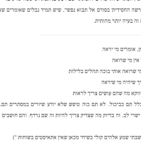
שה החסידית׳ בסודם אל תבוא נפשי׳, שיש תמיד נבלים שאומרים ש
זה בעיה יותר מהותית.
ן, אומרים מי יראה
 אין מי שרואה
מי שרואה אותי בוכה תהלים בלילות
ך שיהיה מי שיראה
וקא מה שהם עושים צריך לראות
לל תם כביכול. לא תם כזה טיפש שלא יודע שיורים במסתרים תם. 
ישרי לב. זה בדיוק מה שצדיק צריך להיות זה שם נרדף. והם חושבים
בתי שמע אלהים קולי בשיחי מכאן שאין אתאיסטים בשוחות “)