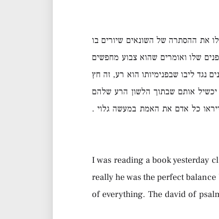
לו את ההסתרה של השונאים שיורים בו
פנים שלו ואומרים שהוא צבוע מחפשים
 נגד ליבו שבפנימיותו הוא רע, זה חץ
 יכשיל אותם שבתוך הלשון הרע שלהם
יראו כל אדם את האמת במעשה גלוי .
I was reading a book yesterday cl
really he was the perfect balance 
of everything. The david of psalm