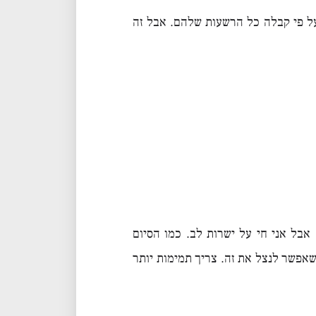
על פי קבלה כל הרשעות שלהם. אבל זה
אבל אני חי על ישרות לב. כמו הסיום
 שאפשר לנצל את זה. צריך תמימות יותר