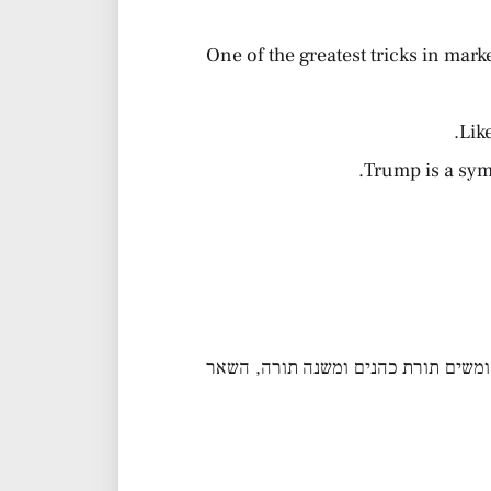
One of the greatest tricks in mar
Lik
Trump is a sym
ומשים תורת כהנים ומשנה תורה, השאר