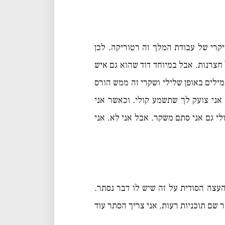
קרי של עבודת המלך זה רטוריקה. לכן
חצרנות. אבל במיוחד דוד שהוא גם איש
ילים באופן שלילי ושקרי זה ממש הורס
 אני צועק לך שתשמע קולי. וכאשר אני
לי גם אני סתם משקר. אבל אני לא. אני
העצה הסודית על זה שיש לו דבר נסתר.
 שם תוכניות רעות. אני צריך הסתר עוד