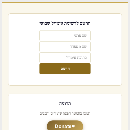
הרשם לרשימת אימייל שבועי
הרשם
תרומה
תמכו בהמשך הפצת שיעורים ותכנים
Donate