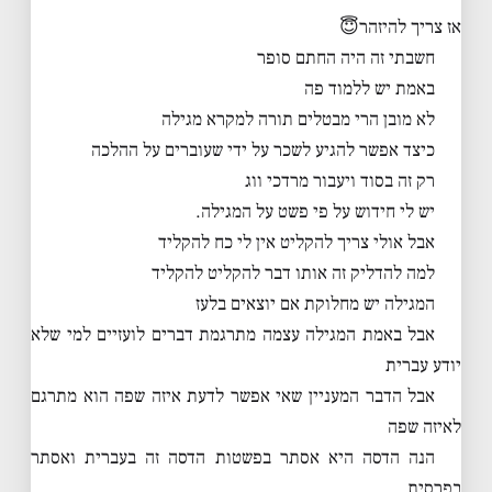
אז צריך להיזהר😇
חשבתי זה היה החתם סופר
באמת יש ללמוד פה
לא מובן הרי מבטלים תורה למקרא מגילה
כיצד אפשר להגיע לשכר על ידי שעוברים על ההלכה
רק זה בסוד ויעבור מרדכי ווג
יש לי חידוש על פי פשט על המגילה.
אבל אולי צריך להקליט אין לי כח להקליד
למה להדליק זה אותו דבר להקליט להקליד
המגילה יש מחלוקת אם יוצאים בלעז
אבל באמת המגילה עצמה מתרגמת דברים לועזיים למי שלא
יודע עברית
אבל הדבר המעניין שאי אפשר לדעת איזה שפה הוא מתרגם
לאיזה שפה
הנה הדסה היא אסתר בפשטות הדסה זה בעברית ואסתר
בפרסית