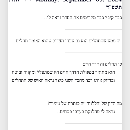
תשפ״ד
כבר קיב? כבר מקדימים את הסדר נראה לי..
.זה ממש שהתהלים הוא גם שבחי הצדיק שהוא האומר תהלים
כי תהלים זה דרך חיים
הוא מתואר בפעולת הדרך חיים הזו שמתפלל ומקווה ובוטח
ובדיוק אותו דבר מהצד השני כיצד נראה האיש של התהלים
מה הדין של ‘הללויה׳ זה כותרת של מזמור?
נראה לי מחלוקת בערבי פסחים..