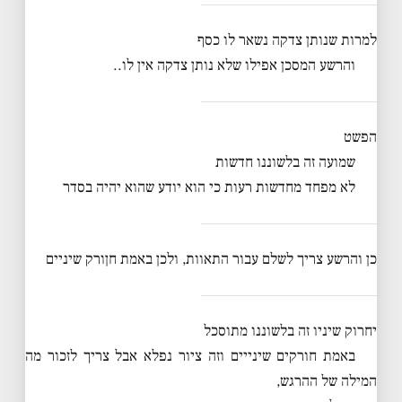
למרות שנותן צדקה נשאר לו כסף
והרשע המסכן אפילו שלא נותן צדקה אין לו..
הפשט
שמועה זה בלשוננו חדשות
לא מפחד מחדשות רעות כי הוא יודע שהוא יהיה בסדר
כן והרשע צריך לשלם עבור התאוות, ולכן באמת חןורק שיניים
יחרוק שיניו זה בלשוננו מתוסכל
באמת חורקים שינייים וזה ציור נפלא אבל צריך לזכור מה
המילה של ההרגש,