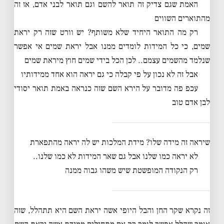
האמת שגם צדיק זה תואר להשם וגם תואר לבני אדם, אז זה
מהתוארים השווים
רק מה התואר היחיד שלא משותף? יש וורט שזה רק יראת
שמים, כי כל המידות לומדים ממנו אבל יראת שמים אי אפשר
שנלמד מהשמים עצמם.. לכן הכל בידי שמים חוץ מיראת שמים
אבל זה לא נכון על פי קבלה כי גם יראה הוא אחד ממידותיו
עכפ פה מדובר על הירא השם שזה כנראה באמת תואר יסודי
לבן אדם טוב
שיראה זה מידה שלו? מידת המלכות יש לה יראה מהתפארת
לא יראה כמו שלנו אבל גם שאר המידות לא כמו שלנו..
רק הנקודה המופשטת שיש משהו גבוה ממנה
זה נקרא שקר החן והבל היופי אשה יראת השם היא תתהלל, שזה