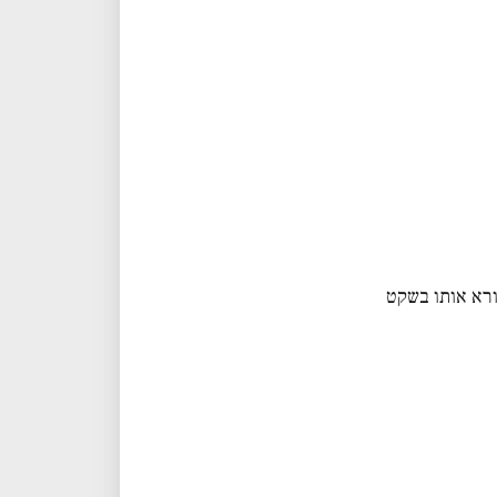
ורא אותו בשקט