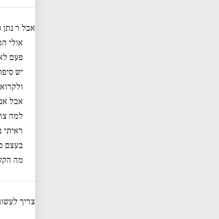
אבל ר נתן 
אולי הכ
פעם לא
יש סיפו
ולקרוא 
אבל אני
למה צרי
ראיתי ב
בעצם כ
מה הקשר
צריך לעשות