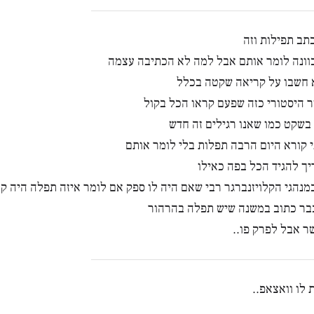
כתב תפילות וזה
וונה לומר אותם אבל למה לא הכתיבה עצמה
 חשבו על קריאה שקטה בכלל
ר היסטורי כזה שפעם קראו הכל בקול
בשקט כמו שאנו רגילים זה חדש
 קורא היום הרבה תפלות בלי לומר אותם
ך להגיד הכל בפה כאילו
מנהגי הקלויזנברגר רבי שאם היה לו ספק אם לומר איזה תפלה היה ק
בר כתוב במשנה שיש תפלה בהרהור
 אבל לפרק פו..
 לו וואצאפ..