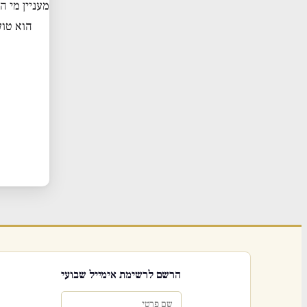
מעניין מי 
הוא טוע
הרשם לרשימת אימייל שבועי