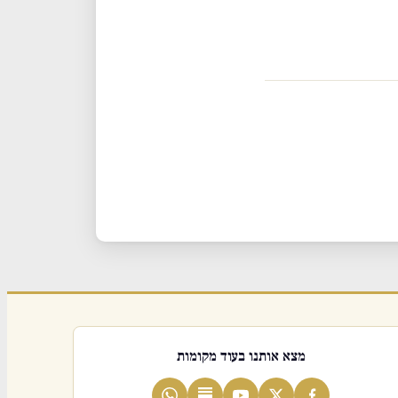
מצא אותנו בעוד מקומות