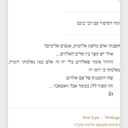
?
ומה הסיפור עם רבי בונם
חשבתי אלם מלשון אלימות, אנשים אלימים?
אולי יש קשר בין אלים לאלהים…
הזוהר אומר שאלהים בלי יה זה אלם כמו נאלמתי דומיה,
נאלמתי כי דומ-יה
שזה הקטנות של שם אלהים
וזה קשור ללג בעומר אבל וואטאבר…
👍
Post Type
›
Writings
רשימות מקבוצת הלימוד בתנ"ך