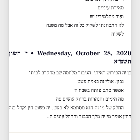
מאירת עיניים
ועוד מתלמידיו יש
לא התכוונתי לשלול כל זה אבל מה משנה
לשלוח
Wednesday, October 28, 2020 • י׳ חשון
תשפ״א
כן זה הפירוש ראיתי. הגיבור מלחמה שב מהקרב לביתו
נכון. אולי זה באמת פשט
אפשר סתם פותח בשבח ה׳
מה הימים והנהרות בדיוק עושים פה
החלק של מי זה הוא מסתמא לא פשט. זה פשוט חזן וקהל כזה
החזן אומר מי זה מלך הכבוד והקהל עונים ה..