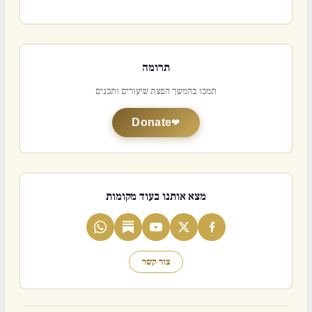
תרומה
תמכו בהמשך הפצת שיעורים ותכנים
Donate
מצא אותנו בעוד מקומות
צור קשר