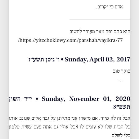
אדם כי יקריב..
הוא כתב יפה מאד מעורר לחשוב
https://yitzchoklowy.com/parshah/vayikra-77/
Sunday, April 02, 2017 • ו׳ ניסן תשע״ז
בוקר טוב
…
Sunday, November 01, 2020 • י״ד חשון
תשפ״א
אבל זה לא פייר. אם מישהו עני מתלונן על גבר אלים שגונב אותו
כל הבית שלו לא עונים לו אבל אולי גם אתה פעם עשית טלפון
בלי לשלם