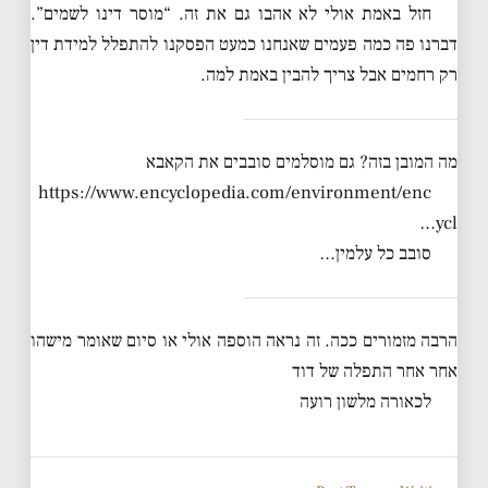
חזל באמת אולי לא אהבו גם את זה. “מוסר דינו לשמים”.
דברנו פה כמה פעמים שאנחנו כמעט הפסקנו להתפלל למידת דין
רק רחמים אבל צריך להבין באמת למה.
מה המובן בזה? גם מוסלמים סובבים את הקאבא
https://www.encyclopedia.com/environment/enc
ycl…
סובב כל עלמין…
הרבה מזמורים ככה. זה נראה הוספה אולי או סיום שאומר מישהו
אחר אחר התפלה של דוד
לכאורה מלשון רועה