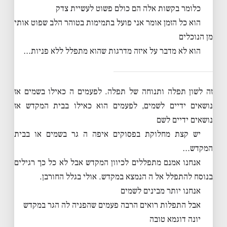
כלומר בקשות אלה הם כולם פשוט לעשיית צדק
הוא כל הזמן אומר אני פועל בתמימות בטוהר הלב שפוט אותי
מן הנוכלים
הוא לא מדבר על איזה מדרגות שהוא מתפלל ללא פניות…
זה לשון תפלה ותנוחה של תפלה. לפעמים ה כאילו בשמים אז
נושאים ידיים לשמים, לפעמים הוא כאילו בבית המקדש אז
נושאים ידיים לשם
יש קצת מחלוקת בפסוקים איפה ה גר בשמים או בבית
המקדש…
אנחנו אמנם מתפללים לכיוון המקדש אבל לא כל כך רגילים
בנוסח להתפלל אל ה הנמצא במקדש. אולי בגלל החורבן.
אנחנו יותר מבינים לשמים
אבל התפלות רואים הרבה פעמים שהפניה לה הגר במקדש
יונה דוגמא טובה