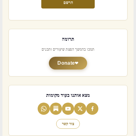
הרשם
תרומה
תמכו בהמשך הפצת שיעורים ותכנים
Donate
מצא אותנו בעוד מקומות
צור קשר