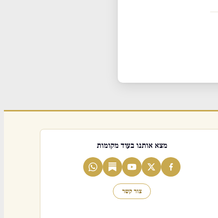
מצא אותנו בעוד מקומות
צור קשר