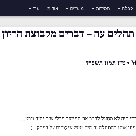
קבלה
חסידות
מועדים
אודות
עוד
תהלים עה – דברים מקבוצת הדיון
״ד
בתי כזה לא מסוגל לדבר את המזמור מבלי שזה יהיה וורט…
פתי אותו בהתחלה זה היה ממש שיעורים על הפרק…)