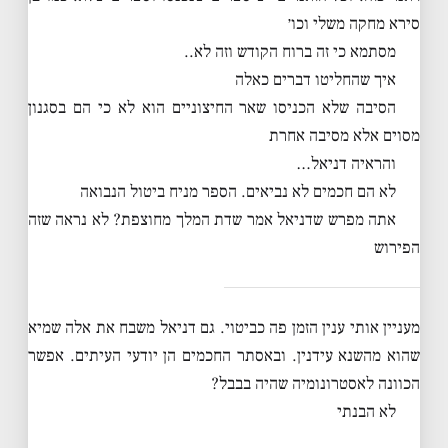
סירא מחקה משלי וכו׳
מסתמא כי זה ברוח הקודש וזה לא..
איך שהחליטו דברים כאלה
הסיבה שלא הכניסו שאר החיצוניים הוא לא כי הם בסגנון
מסוים אלא מסיבה אחרת
והראיה דניאל…
לא הם חכמים לא נביאים. הספר מניח ביטול הנבואה
אתה מפרש שדניאל אמר שדת המלך מחוצפת? לא נראה שזה
הפירוש
מעניין אותי ענין הזמן פה כביטוי. גם דניאל משבח את אלה שמיא
שהוא מהשנא עידנין. ובאסתר החכמים הן יודעי העיתים. אפשר
הכוונה לאסטרונומיה שהיה בבבל?
לא הבנתי