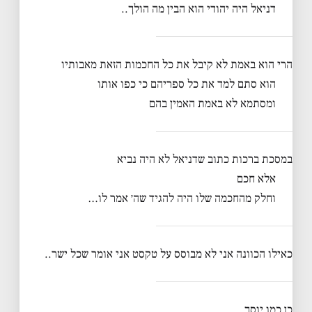
דניאל היה יהודי הוא הבין מה הולך..
הרי הוא באמת לא קיבל את כל החכמות הזאת מאבותיו
הוא סתם למד את כל ספריהם כי כפו אותו
ומסתמא לא באמת האמין בהם
במסכת ברכות כתוב שדניאל לא היה נביא
אלא חכם
וחלק מהחכמה שלו היה להגיד שה׳ אמר לו…
כאילו הכוונה אני לא מבוסס על טקסט אני אומר שכל ישר..
כן כמו יוסך