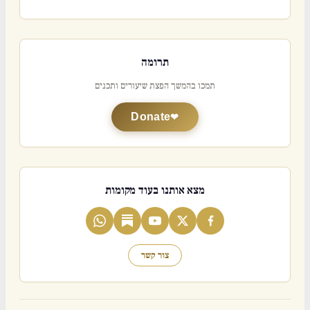
תרומה
תמכו בהמשך הפצת שיעורים ותכנים
Donate
מצא אותנו בעוד מקומות
צור קשר