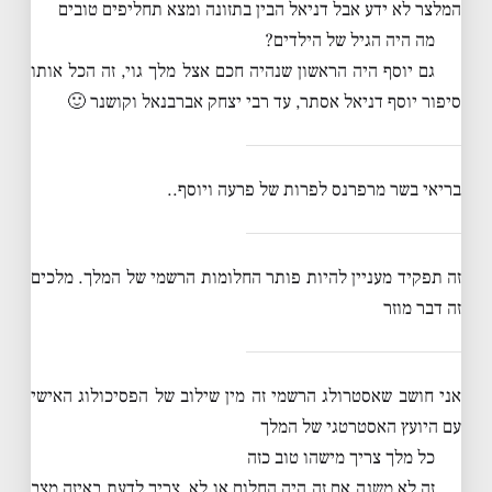
המלצר לא ידע אבל דניאל הבין בתזונה ומצא תחליפים טובים
מה היה הגיל של הילדים?
גם יוסף היה הראשון שנהיה חכם אצל מלך גוי, זה הכל אותו
סיפור יוסף דניאל אסתר, עד רבי יצחק אברבנאל וקושנר 🙂
בריאי בשר מרפרנס לפרות של פרעה ויוסף..
זה תפקיד מעניין להיות פותר החלומות הרשמי של המלך. מלכים
זה דבר מוזר
אני חושב שאסטרולג הרשמי זה מין שילוב של הפסיכולוג האישי
עם היועץ האסטרטגי של המלך
כל מלך צריך מישהו טוב כזה
זה לא משנה אם זה היה החלום או לא, צריך לדעת באיזה מצב