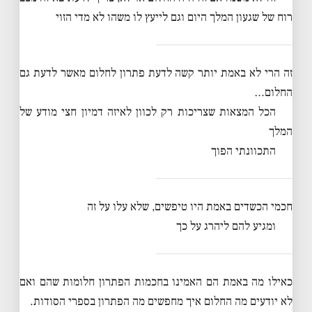
רוח של שגעון המלך היום וגם לייעץ לו משהו לא מדי הזוי
זה הרי לא באמת יותר קשה לדעת פתרון לחלום מאשר לדעת גם
החלום…
הכל המצאות שצריכות רק לכוון לאיזה דמיון חצי מודע של
המלך
התכוונתי הפוך
חכמי הכשדים באמת היו טיפשים, שלא עלו על זה
ומגיע להם ליהרג על כך
כאילו מה באמת הם האמינו בחכמות הפתרון חלומות שהם ואם
לא יודעים מה החלום איך מחפשים מה הפתרון בספרי הסודות.