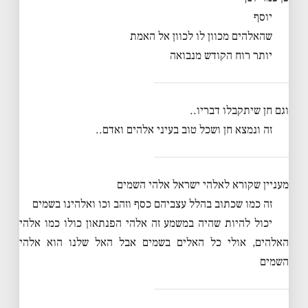
יוסף
שהאלהים מכוון לו לכוון אל האמת
יותר רוח הקודש מנבואה
וגם חן שיתקבלו דבריו..
זה ונמצא חן ושכל טוב בעיני אלהים ואדם..
מעניין שקורא לאלהי ישראל אלהי השמים
זה כמו שכתוב בהלל עצביהם כסף וזהב וכו ואלהינו בשמים
יכול להיות שהיה במשמע זה אלהי הפנתאון כולו כמו אלהי
האלהים, אולי כל האלים בשמים אבל האל שלנו הוא אלהי
השמים