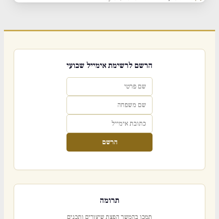
הרשם לרשימת אימייל שבועי
הרשם
תרומה
תמכו בהמשך הפצת שיעורים ותכנים