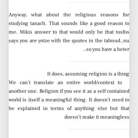
Anyway, what about the religious reasons for
studying tanach. That sounds like a good reason to
me. Mikis answer to that would only be that tosfos
says you are yotze with the quotes in the talmud..nu
so you have a heter..
It does, assuming religion is a thing
We can’t translate an entire world/context to
another one. Religion if you see it as a self contained
world is itself a meaningful thing. It doesn’t need to
be explained in terms of anything else but that
doesn’t make it meaningless