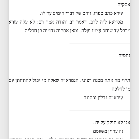
אסקיה
עזרא כתב ספרו, ויחס של דברי הימים עד לו.
מסייעא ליה לרב, דאמר רב יהודה אמר רב: לא עלה עזרא
מבבל עד שיחס עצמו ועלה. ומאן אסקיה נחמיה בן חכליה
נחמיה
תלוי מה אתה מכנה רציני. הגמרא זה שאלה מי יכול להתחתן עם
מי להלכה
עזרא זה נדל״ן וכהונה
אני לא חולק על זה .
זה עדיין משעמם