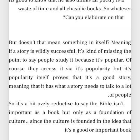
waste of time and all chasidic books. So whatever
Can you elaborate on that?
But doesn’t that mean something in itself? Meaning
if a story is wildly successful, it’s kind of missing the
point to say people study it because it’s popular. Of
course they access it via it’s popularity but it’s
popularity itself proves that it’s a good story,
meaning that it has what a story needs to talk to a lot
of people.
So it’s a bit ovely reductive to say the Bible isn’t
important as a book but only as a foundation of
culture.. since the culture is founded in the idea that
it’s a good or important book