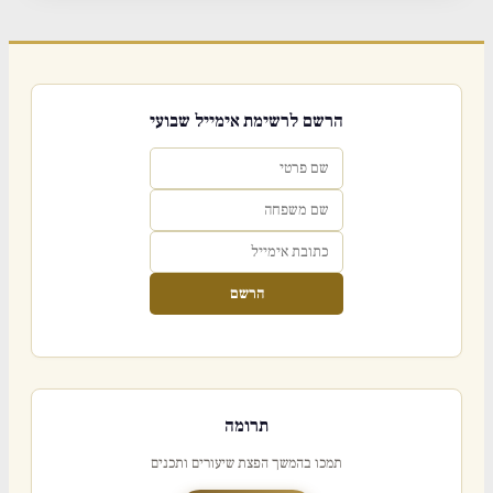
הרשם לרשימת אימייל שבועי
הרשם
תרומה
תמכו בהמשך הפצת שיעורים ותכנים