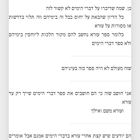
כן. שמה שדיברו על דברי הימים לא קשור לזה
כל הדיון שהבאת על יחוס בבל זה בימיהם וזה תלוי בדרשות
או מסורות על עזרא
כלומר ספר עזרא נחשב להם מקור הלכות ליוחסין בימיהם
ולא ספר דברי הימים
שזה מעולם לא היה ספר כזה בעיניהם
אני חושב שזה כי הם חושבים את ספר דברי הימים שייך רק עד
עזרא
ועזרא משם ואילך
הם יודעים שיש קצת אחרי עזרא בדברי הימים אמנם אבל אומרים