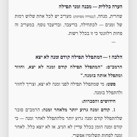
הערה כללית — מבנה זמני תפילה
שחרית, מנחה, ו
מעריב יש לכל אחת שלוש רמות
(במידה מסוימת)
של זמנים — לכתחילה, בדיעבד, ובדיעבד נוסף. במעריב זה
פחות רלוונטי כי זו בכלל רשות.
—
הלכה ז — המתפלל תפילה קודם זמנה לא יצא
הרמב״ם: “המתפלל תפילה קודם זמנה לא יצא, וחוזר
ומתפלל אותה בזמנה.”
פשט:
מי שמתפלל תפילה לפני זמנה לא יצא, וצריך לחזור
ולהתפלל בזמנה.
חידושים והסברות:
1.
קודם זמנה גרוע יותר מלאחר זמנה:
הרמב״ם סובר
שלהתפלל קודם זמנה גרוע יותר מלהתפלל לאחר זמנה — כי
קודם זמנה הזמן בכלל עדיין לא הגיע, אז לא יוצא כלל. לאחר
זמנה לפחות תשלומין אפשרי.