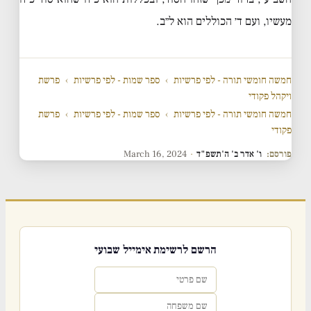
מעשיו, ועם ד׳ הכוללים הוא ל״ב.
חמשה חומשי תורה - לפי פרשיות
›
ספר שמות - לפי פרשיות
›
פרשת
ויקהל פקודי
חמשה חומשי תורה - לפי פרשיות
›
ספר שמות - לפי פרשיות
›
פרשת
פקודי
פורסם:
ו' אדר ב' ה'תשפ"ד
·
March 16, 2024
הרשם לרשימת אימייל שבועי