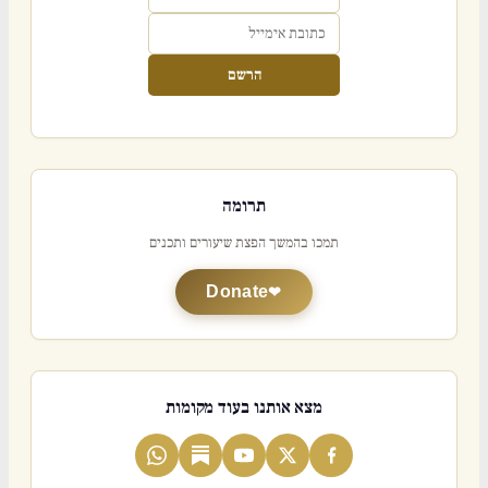
הרשם
תרומה
תמכו בהמשך הפצת שיעורים ותכנים
Donate
מצא אותנו בעוד מקומות