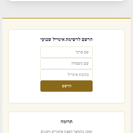
הרשם לרשימת אימייל שבועי
הרשם
תרומה
תמכו בהמשך הפצת שיעורים ותכנים