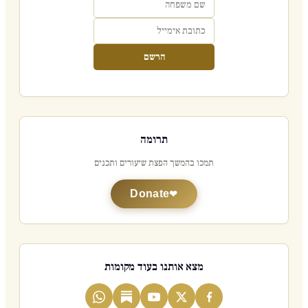
הרשם
תרומה
תמכו בהמשך הפצת שיעורים ותכנים
Donate
מצא אותנו בעוד מקומות