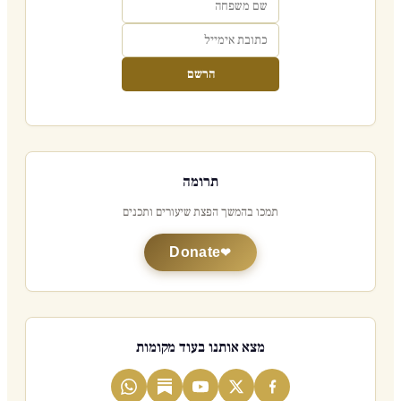
הרשם
תרומה
תמכו בהמשך הפצת שיעורים ותכנים
Donate
מצא אותנו בעוד מקומות