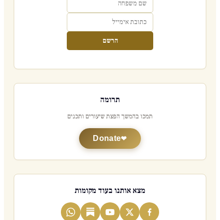
הרשם
תרומה
תמכו בהמשך הפצת שיעורים ותכנים
Donate
מצא אותנו בעוד מקומות