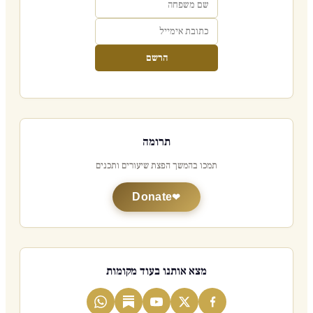
הרשם
תרומה
תמכו בהמשך הפצת שיעורים ותכנים
Donate
מצא אותנו בעוד מקומות