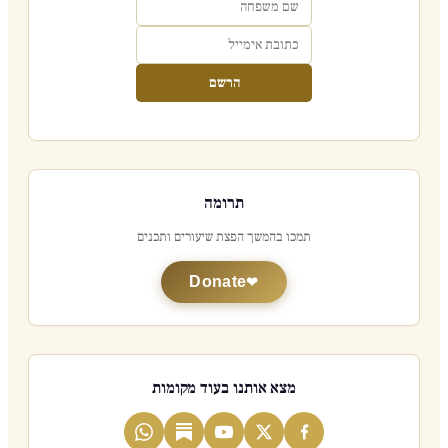
הרשם
תרומה
תמכו בהמשך הפצת שיעורים ותכנים
Donate
מצא אותנו בעוד מקומות