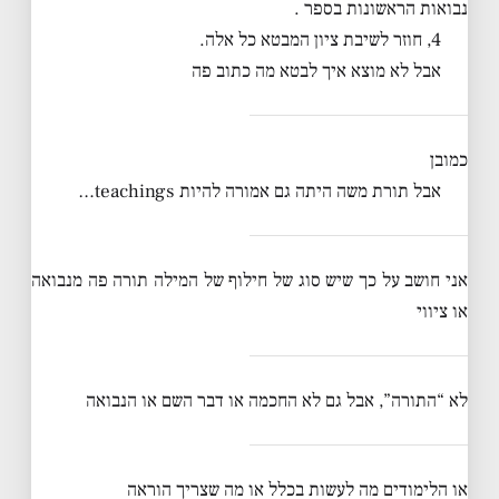
נבואות הראשונות בספר .
4, חוזר לשיבת ציון המבטא כל אלה.
אבל לא מוצא איך לבטא מה כתוב פה
כמובן
אבל תורת משה היתה גם אמורה להיות teachings…
אני חושב על כך שיש סוג של חילוף של המילה תורה פה מנבואה
או ציווי
לא “התורה”, אבל גם לא החכמה או דבר השם או הנבואה
או הלימודים מה לעשות בכלל או מה שצריך הוראה