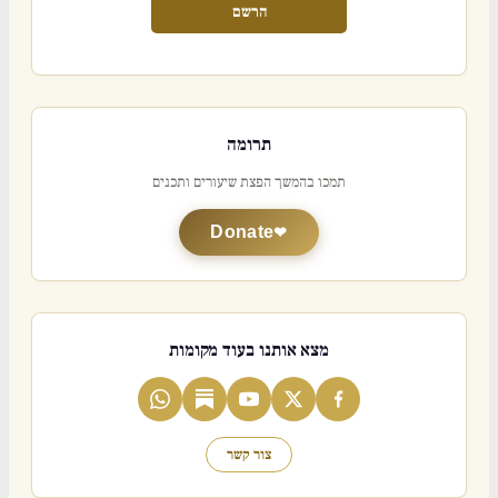
הרשם
תרומה
תמכו בהמשך הפצת שיעורים ותכנים
Donate
מצא אותנו בעוד מקומות
צור קשר