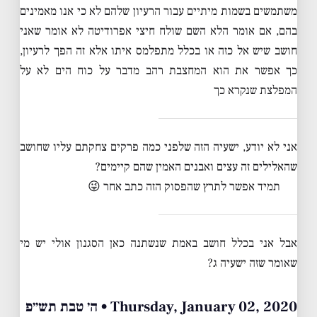
משתמשים בשמות מיתיים עבור הרעיון שלהם לא כי אנו מאמינים
בהם, אם אומר הלא השם שולח חיצי אפרודיטה לא אומר שאני
חושב שיש אל כזה או בכלל מתפלמס איתו אלא זה הפך לרעיון,
כך אפשר את הוא המחצבת רהב מדבר על כוח הים לא על
המפלצת שנקרא כך
אני לא יודע, ישעיה הזה שלפני כמה פרקים צחקתם עליו שחושב
שהאלילים זה עצים ואבנים האמין שהם קיימים?
תמיד אפשר לתרץ שהפסוק הזה כתב אחר 😜
אבל אני בכלל חושב באמת שנשתנה כאן הסגנון אולי יש מי
שאומר שזה ישעיה ג?
Thursday, January 02, 2020 • ה׳ טבת תש״פ