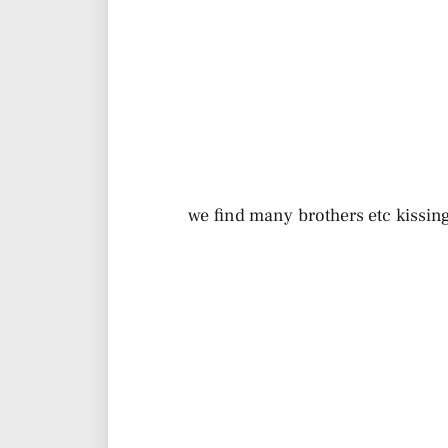
we find many brothers etc kissing 