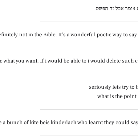
 אומר אבל זה הפשט
finitely not in the Bible. It’s a wonderful poetic way to say 
e what you want. If i would be able to i would delete such
seriously lets try to
what is the point 
 a bunch of kite beis kinderlach who learnt they could say 