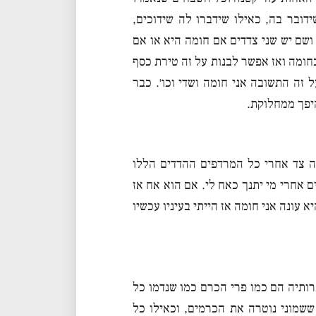
ובר בה, כאילו שידברו לה שידוכים,
ושם יש שני צדדים אם חומה היא או אם
חומה ואז אפשר לבנות על זה טירת כסף
 זה התשובה אני חומה ושדי וכו׳. כבר
היפך ממחלוקת.
ה צד אחרי כל המרדפים ההדדים הללו
 אחרי מי יתנך כאח לי. אם הוא אח אז
 עונה אני חומה אז הייתי בעיניו עכשיו
רותיה הם כמו פרי הכרם כמו שנדמו כל
ששמוני נוטרה את הכרמים, וכאילו כל