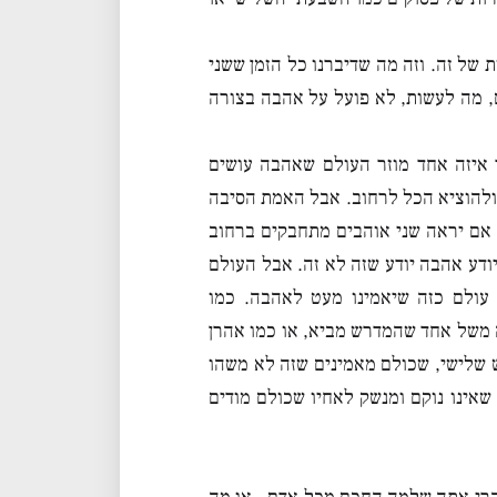
של זה. וזה מה שדיברנו כל הזמן ששני
ם, מה לעשות, לא פועל על אהבה בצורה
 איזה אחד מוזר העולם שאהבה עושים
 ולהוציא הכל לרחוב. אבל האמת הסיבה
 אם יראה שני אוהבים מתחבקים ברחוב
יודע אהבה יודע שזה לא זה. אבל העולם
ה עולם כזה שיאמינו מעט לאהבה. כמו
 משל אחד שהמדרש מביא, או כמו אהרן
שלישי, שכולם מאמינים שזה לא משהו
שאינו נוקם ומנשק לאחיו שכולם מודים