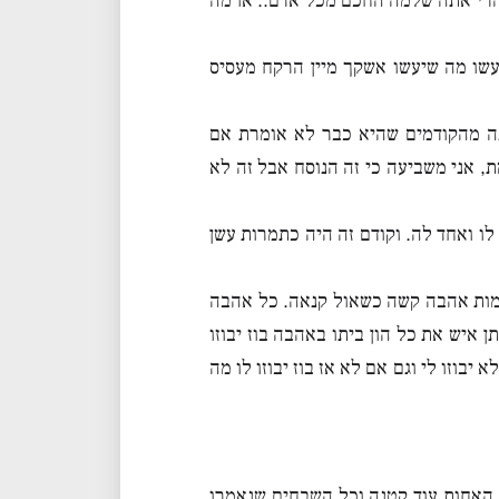
הרי אתה שלמה החכם מכל אדם.. או מה
שו מה שיעשו אשקך מיין הרקח מעסיס
ה מהקודמים שהיא כבר לא אומרת אם
ת, אני משביעה כי זה הנוסח אבל זה לא
לו ואחד לה. וקודם זה היה כתמרות עשן
כמות אהבה קשה כשאול קנאה. כל אהבה
 איש את כל הון ביתו באהבה בוז יבוזו
 יבוזו לי וגם אם לא אז בוז יבוזו לו מה
 האחות עוד קטנה וכל השבחים שנאמרו