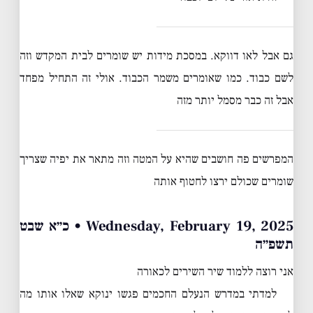
גם אבל לאו דווקא. במסכת מידות יש שומרים לבית המקדש וזה
לשם כבוד. כמו שאומרים משמר הכבוד. אולי זה התחיל מפחד
אבל זה כבר מסמל יותר מזה
המפרשים פה חושבים שהיא על המטה וזה מתאר את יפיה שצריך
שומרים שכולם ירצו לחטוף אותה
Wednesday, February 19, 2025 • כ״א שבט
תשפ״ה
אני רוצה ללמוד שיר השירים לכאורה
למדתי במדרש הנעלם החכמים פגשו ינוקא שאלו אותו מה