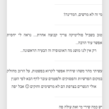
מי זה לא מרשים, המדינה?
טוב בשביל פוליטיקה צריך קבוצה אחרת… נראה לי יחסית
אפשר עוד הרבה..
רק אין לנו מושג מה האוטופיה זה הבעיה הראשונה..
עשיתי מהר משהו שיהיה אפשר לקרוא בפשטות, על הרוב מחולק
במקום הפרשיות והפסוקים ולפעמים עובר לדף הבא לפי הענין
אולי הגשרים בצרפת הם לא מרשימים וחזקים 🙂 אבל יפה
יש כמה שירי מי זאת עולה פה