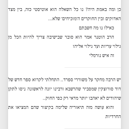
כן ומה באמת היה? נו כל השאלה הוא אוטיסטי כזה, בין מצד
האדוקים ובין החוקרים ה׳מוכיחים׳ שלא…
כאילו נו מה חשבתם
הרב הוטנר אמר הוא סובר שבישיבה צריך להיות הכל מן
גילוי עריות ועד גילוי אליהו
זה איש נורמלי
יש הרבה מחקר על משוררי ספרד.. התחלתי לקרוא ספר חדש של
דוד סורוצקין שמסביר שהרשבא ורבינו יונה לראשונה ניסו לתקן
שיהודים לא יאהבו יותר מדאי רק כפי החוק..
והוא עושה מזה תיאוריה שלימה בקיצור שהם המציאו את
החרדיות