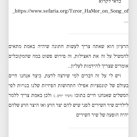
כדאי לקרוא
https://www.sefaria.org/Tzror_HaMor_on_Song_of_
…
הרעיון הוא שאתה צריך לעשות חתונה שיהיה באמת מתאים
להמשיל על זה את האצילות, זה פירוש פשוט במה שהמקובלים
אומרים שצריך להידמות לעליון..
ויש לי על זה דברים למי שירצה לדעת, כיצד אנחנו חיים
בעולם של קונטציות אפילו התחושות הפיזיות שלנו בנויות לפי
המשלים שאנחנו חיים בתוכו
ולכן באמת צריך ללמד
(דביר יודע..)
לילדים שיר השירים לפני שיש להם יצר הרע ואז היצר הרע שלהם
יהיה הופעה של שיר השירים