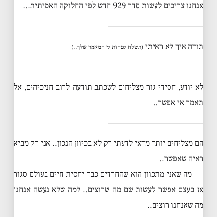
אנחנו צריכים לעשות סדר 929 חדש לפי החלוקה האמיתית…
תודה איך לא ראיתי
(תשלח לפחות לי המאמר שלך..)
לא יודע, חסידי גור מצליחים לשכתב תודעה לרוב חניכיהים, אל
תאמר אי אפשר..
הם מצליחים יותר מדאי לדעתי רק לא בכיוון הנכון.. אני רק מביא
ראיה שאפשר..
מה שאני מתכוון הוא שהחרדים כבר יחסית חיים בעולם סגור
אז בעצם אפשר לעשות שם מה שרוצים.. למה שלא נעשה אנחנו
מה שאנחנו רוצים..