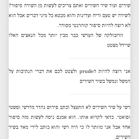
שירים ועוד שיר השירים ואתם צריכים לעשות מן השירה סיפור?
לשירה יש טעם וריח ועדינות והוא מבטא כל מיני דברים אבל הוא
לא רוצה להיות סיפור קוהרנטי מסודר.
הרזבולקה של הערשי כבר מבין יותר מכל הנאצים האלו
שיידל מצטט
אני רוצה להיות הprude ולצטט לכם את דברי הנתיבות על
המשל ונמשל בשיר השירים
רשי על שיר השירים לא התעצל וכתב פירוש נהדר מדרשי ופשטי
ופואטי. כדאי לקרוא אותו. הוא אמנם ניסה לעשות מזה סיפור
אחד אבל אני מוותר לו כי היה רשי והוא כותב לירי מאד בשיר
השירים.