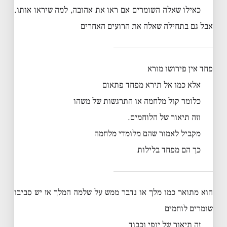
כאילו שאלה השומרים אם ראו את אהובה, למה שיראו אותו.
אבל גם בתחילה שאלה את הרועים האחרים
פחד אין פירושו מורא
אלא כמו אל תירא מפחד פתאום
כלומר קול מלחמה או התרגשות של משהו
וזה תיאור של הלוחמים.
מקביל לאמור שהם מלומדי מלחמה
כך הם מפחד בלילות
הוא מתואר כמו מלך או נדבר ממש על שלמה המלך אז יש סביבו
שומרים לוחמים
זה תיאור של יופי וכבוד