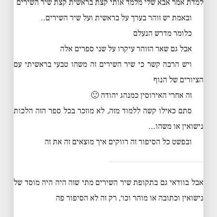
למדת אמר אבא שלי מלמד אותי קצת בראשית קצת שיר השירים
ובאמת יש זוהר בערך על בראשית ועל שיר השירים..
כלומר מדרש הנעלם
אבל גם שאר הזוהר עיקרו על שני ספרים אלה
ויש הרבה קשר כי שיר השירים זה משהו טבעי בראשיתי עם
הציורים של הנוף
זה אחרי האירוסין כמנהג יהודה 🙂
סתם כאילו קשה ללמוד מזה, לא מוזכר בכל ספר הזה הלכות
נישואין או משהו…
ובפשט כל הסיפור זה רווקים איך מוצאים זה את זה
אבל בוודאי גם בתקופת שיר השירים מתי שזה היה היה מוסד של
נישואין וכתובה או מוהר וכו׳, רק זה לא הסיפור פה