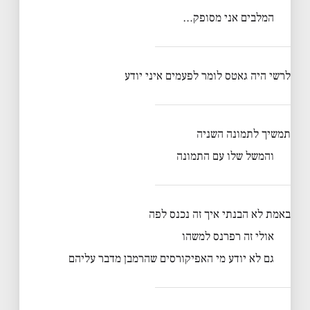
המלבים אני מסופק…
לרשי היה גאטס לומר לפעמים איני יודע
תמשיך לתמונה השניה
והמשל שלו עם התמונה
באמת לא הבנתי איך זה נכנס לפה
אולי זה רפרנס למשהו
גם לא יודע מי האפיקורסים שהרמבן מדבר עליהם