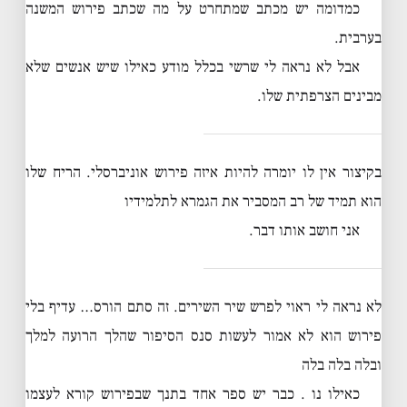
כמדומה יש מכתב שמתחרט על מה שכתב פירוש המשנה
בערבית.
אבל לא נראה לי שרשי בכלל מודע כאילו שיש אנשים שלא
מבינים הצרפתית שלו.
בקיצור אין לו יומרה להיות איזה פירוש אוניברסלי. הריח שלו
הוא תמיד של רב המסביר את הגמרא לתלמידיו
אני חושב אותו דבר.
לא נראה לי ראוי לפרש שיר השירים. זה סתם הורס… עדיף בלי
פירוש הוא לא אמור לעשות סנס הסיפור שהלך הרועה למלך
ובלה בלה בלה
כאילו נו . כבר יש ספר אחד בתנך שבפירוש קורא לעצמו