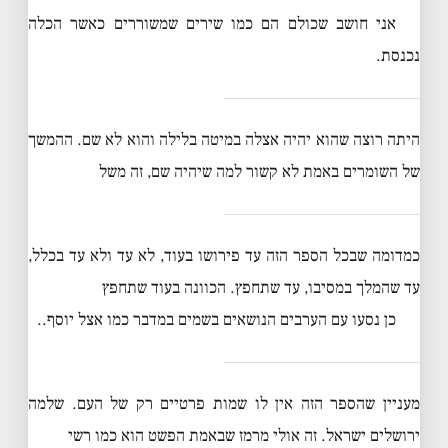
אני חושב שכולם הם כמו שירים שמשוררים כאשר הכלה
נכנסת.
היתה רוצה שהוא יהיה אצלה במיטה בלילה והוא לא שם. ההמשך
של השומרים באמת לא קשור למה שיהיה שם, זה משל
כמדומה שבכל הספר הזה עד פירושו בעוד, לא עד ולא עד בכלל,
עד שהמלך במסיבו, עד שתחפץ. הכוונה בעוד שתחפץ
כן נסעו עם הערבים הנושאים בשמים במדבר כמו אצל יוסף..
מעניין שהספר הזה אין לו שמות פרטיים רק של העם. שלמה
ירושלים ישראל. זה אולי מרמז שבאמת הפשט הוא כמו רשי