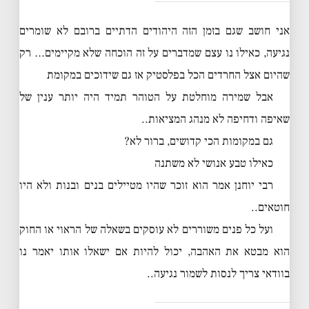
אני חושב שגם בזמן הזה היהודים הדתיים ברובם לא שומרים
נגיעה, כאילו נו עצם שמדברים על זה הוכחה שלא מקיימים… רק
שהיום אצל החרדים הכל בפלסטיק אז גם שידוכים במקומת
אבל שמירה מוחלטת על הטוהר תמיד היה יותר ענין של
שאיפה ודחיפה לא מנהג המציאות..
גם במקומות הכי קדושים, ברור לא?
כאילו טבע אנושי לא משתנה
רבי יוחנן אמר הוא זוכר שהיו מטיילים בנים ובנות ולא היו
חוטאים..
ועל כל פנים משוררים לא עוסקים בשאלה של הראוי או החוק
הוא מבטא את האהבה, יכול להיות אם ישאלו אותו יאמר נו
בוודאי צריך לנסות לשמור נגיעה..