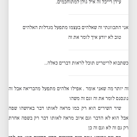
עידן רייכל זה איל גולן למתוחכמים.
אני התכוונתי זה שאלהים בעצמו מתפעל מגדלות האלהים
טוב לא יודע איך לומר את זה
כשתבוא לריטריט תוכל לראות דברים כאלה..
זה יותר מה שאני אומר . אפילו אלהים מתפעל מהבריאה אבל זה
נונסנס לומר את זה וגם זה משהו
שיר השירים הוא רק כמו מראה לאותו דבר באיזשהו שפה
אבל הוא לא הדבר וגם איוב מראה לאותו דבר רק בשפה אחרת
רק גם זה לא וגם זה כן