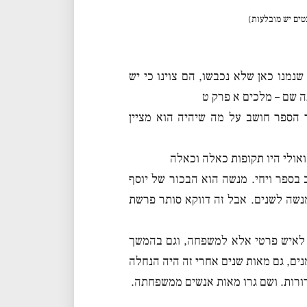
טים יש מובלעות)
 שנמנו כאן שלא נכבשו, הם צוינו כי יש
ה שם – מלכים א פרק ט
ר הספר חושב על מה שיהיה הוא מציין
אולי היו תקופות כאלה וכאלה
ב בספר ויחי. מנשה הוא הבכור של יוסף
נשה לשנים. אבל זה דווקא סותר פרשת
 לאיש פרטי אלא למשפחה, וגם בהמשך
ים, גם מאות שנים אחרי זה היה הנחלה
דורות. ושם גרו מאות אנשים ממשפחתה.