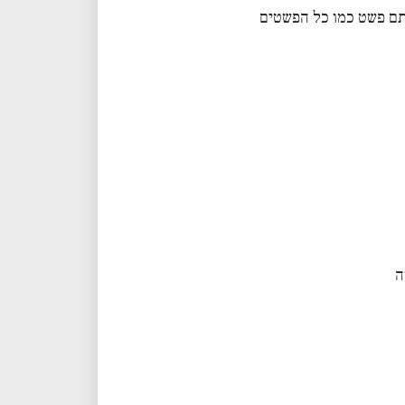
סתם פשט כמו כל הפשטים
ה