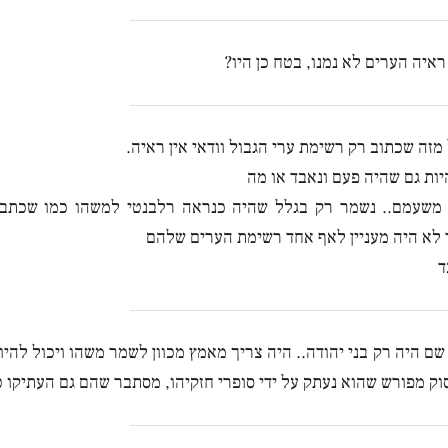
ראיה הערים לא נמנו, בטח כן היו?
מזה שכתוב רק רשימת ערי הגבול וודאי אין ראיה.
יות גם שהיה פעם ונאבד או מה
 משעמם.. נשמר רק בגלל שהיה כנראה רלבנטי למשהו כמו שכתבת
לא היה מעניין לאף אחד רשימת הערים שלהם
ד
שם היה רק בני יהודה.. היה צריך מאמץ מכוון לשמר משהו ויכול להיו
וק מפורש שהוא נעתק על ידי סופרי חזקיהו, מסתבר שהם גם העתיקו 