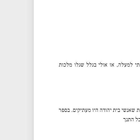
י למעלה, אז אולי בגלל שגלו מלכות
ת שאנשי בית יהודה היו מעתיקים. בספר
כל התנך