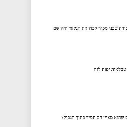
רת שבני מכיר לכדו את הגלעד וחיו שם
טבלאות יפות לזה
 שהוא מציין הם תמיד בתוך הגבול?