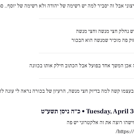
יצוני אבל זה יסביר למה יש רשימה של יהודה ולא רשימה של יוסף.. 
 נחלק חצי מנשה וחצי מנשה
וק פה מזכיר שמנשה הוא הבכור
 אכן המשך אחד בפועל אבל הכתוב חילק אותו בכוונה
 בעצמו קשה למה בדיוק חצי מנשה, הרעיון של בכורה נראה לי עונה לז
Tuesday, A • כ״ה ניסן תשע״ט
ישהו רוצה את זה אלקטרוני יש פה
https:/