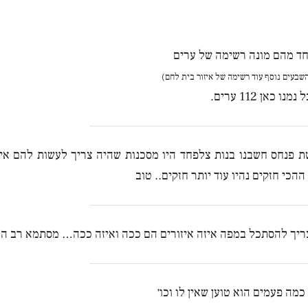
חד מהם מונה רשימה של ערים
שבעים נוסף עוד רשימה של איזור בית לחם)
ו כאן 112 ערים.
 פנחס חשבנו בנות צלפחד היו מסכנות שהיה צריך לעשות להם איז
ההכי חזקים נהיו עוד יותר חזקים.. טוב
ריך להסתכל במפה איזה איזורים הם ככה ואיזה ככה… מסתמא רב הול
מה פעמים הוא טוען שאין לו וכו׳