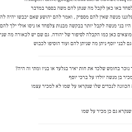
פחד באו כאן לקבל מה שנתן להם משה בספר במדבר
לוננו מנשה שאין להם מספיק , ואמר להם יהושע שאם יכבשו יהיה להם
היו בני מנשה לקבל יותר בבקשה מבנות צלפחד אז ניסו אולי ילך להם ל
וצאים כאן כמו הקבלה לסיפור של יהודה. גם שם יש לכאורה מה שנית
ם לבני יוסף ניתן מה שניתן להם ועוד הוסיפו לכבוש
 נזכר בחומש שלכד את חות יאיר בגלעד או בניו ומתי זה היה?
מכיר בן מנשה יולדו על ברכי יוסף
כוונה לנכדים שלו שנקראו על שמו לא למכיר עצמו
שנקרא גם כן מכיר על שמו