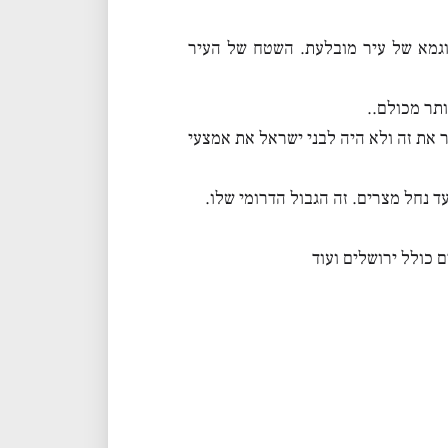
וגמא של עיר מובלעת. השטח של העיר
ותר מכולם..
ר את זה ולא היה לבני ישראל את אמצעי
 נחל מצרים. זה הגבול הדרומי שלו.
 כולל ירושלים ועוד