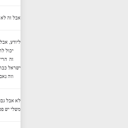
אבל זה לא 
ליודע, אבל 
יכול לה
זה הרי
ישראל כבר 
וזה נאב
לא אבל גם 
משלי יש פס