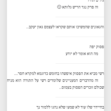
גולים תהיו
זה פרק נגד הריש גלותא 🙂
והגאונים שהמשיכו אותם שקראו לעצמם גאון יעקב..
פסוק יפה
מה הוא אומר לא יודע
רשי מביא את הפסוק איפשהו בחומש כדוגמא למקרא חסר…
זה מהדברים המעניינים שלומדים רשי על התורה הוא מניח
שכולם זוכרים הפסוק בעמוס..
בחיידר שלו עוד לא שמעו שלא נהגו ללמוד נך