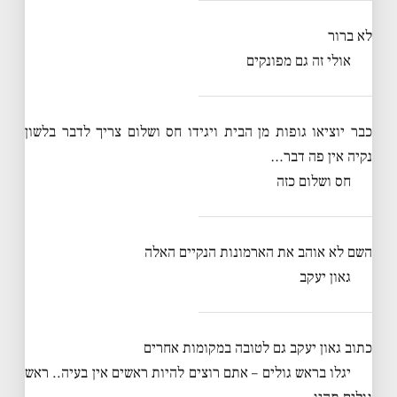
לא ברור
אולי זה גם מפונקים
כבר יוציאו גופות מן הבית ויגידו חס ושלום צריך לדבר בלשון
נקיה אין פה דבר…
חס ושלום כזה
השם לא אוהב את הארמונות הנקיים האלה
גאון יעקב
כתוב גאון יעקב גם לטובה במקומות אחרים
יגלו בראש גולים – אתם רוצים להיות ראשים אין בעיה.. ראש