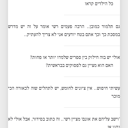
כל הילדים קראו
גם תלמוד כמובן.. הרבה פעמים רשי אומר על זה יש מדרש
במסכת כך וכך אתם בטח יודעים אני לא צריך להעתיק..
אולי יש בזה חילוק בין ספרים שלמדו יותר או פחות?
האם הוא מציין גם לפסוקים בבראשית?
עשיתי חיפוש.. אין ציונים לחומש, יש לתהלים שזה לכאורה הכי
מוכר
‘וישב עליהם את אונם׳ מציין רשי.. זה כתוב בסידור, אבל אולי לא
נהגו אז..