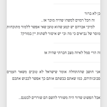
כן לא ברור
זה הכל רמזים למשהו שהיה מוכר אז..
למיכי אברהם יש קטע שהוא טוען שאי אפשר ללמוד מתוכחות
מוסר של נביאים כי מה וכי יש איסור לשתות יין במזרק?
זה הרי סמל לאיזה מצב חברתי שהיה אז
אני חושב שההתחלה אומר שישראל לא טובים משאר העמים
סבובותיהם, כמו שאתם כבשתם אותם כך אפשר לכבוש אתכם
אבל הפשוט שדוד היה משורר להשם הם שוררים לבטנם..