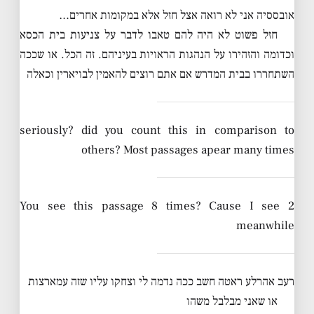
אובססיה אני לא רואה אצל חזל אלא במקומות אחרים…
חזל פשוט לא היה להם טאבו לדבר על צניעות בית הכסא
וכדומה והזהירו על הנהגות הראויות בעיניהם. זה הכל. או שככה
השתחררו בבית המדרש אם אתם רוצים להאמין לבויארין וכאלה
seriously? did you count this in comparison to
others? Most passages apear many times
You see this passage 8 times? Cause I see 2
meanwhile
רעב אהרלע ראטה חשב ככה נדמה לי וצחקו עליו שזה עמארצות
או שאני מבלבל משהו