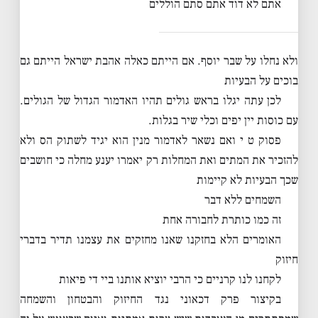
אתם לא דוד אתם סתם הוללים
ולא נחלו על שבר יוסף. אם הייתם כאלה אהבת ישראל הייתם גם
בוכים על הבעיות
לכן עתה יגלו בראש גולים תהיו האדמור הגדול של הגולים.
עם כוסות יין יפים וכלי שיר בגלות.
פסוק ט י ואם נשאר לאדמור מנין הוא יגיד לשתוק הס ולא
להזכיר את המתים ואת המחלות רק יאמרו יענע מחלה כי חושבים
שכך הבעיות לא קיימות
השמחים ללא דבר
זה כמו כותרת לחבורה אחת
האומרים הלא בחזקנו שאנו מחזקים את עצמנו תדיר בדברי
חיזוק
לקחנו לנו קרניים כי הרבי יוציא אותנו ביי די פיאות
בקיצור פרק דכאוני נגד החיזוק והבטחון והשמחה