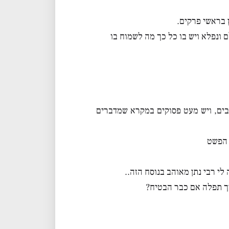
ץ בראשי פרקים.
ם ונפלא ויש בו כל כך מה לשמוח בו
בים, ויש מעט פסוקים במקרא שמדברים
 הפשט
לי רבי נתן מאוהב בנוסח הזה..
ך תפלה אם כבר הבטיח?