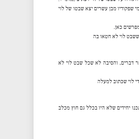
 שפקודיו מבן עשרים יצא שבטו של לוי
פרשים כאן.
 ששבט לוי לא חטאו בה
ר דברים, והסיבה לא שכל שבט לוי לא
די לוי שכתוב למעלה
כנו יחידים שלא היו בכלל גם חוץ מכלב