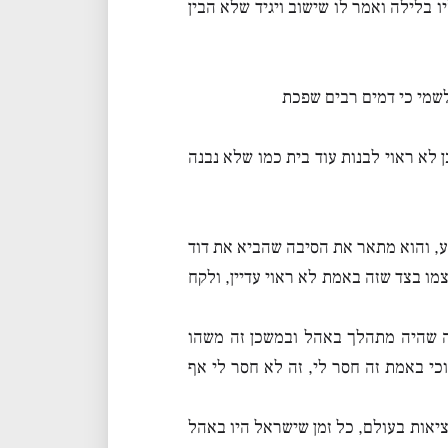
 בלילה ואמר לו שישוב ויגיד שלא הבין
שמי כי דמים רבים שפכת
 לא ראוי לבנות עוד בית כמו שלא נבנה
ע, והוא מתאר את הסיבה שהביא את דוד
צמו בצד שזה באמת לא ראוי עדיין, ולקח
ה שהיה מתהלך באהל ובמשכן זה משהו
וכי באמת זה חסר לי, זה לא חסר לי אף
יאות בעולם, כל זמן שישראל היו באהל