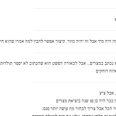
ה היה מיד אבל זה יהיה מוזר. קיצור אפשר להבין למה אמרו שהוא חי 
א נכתב במצרים.. אבל לכאורה הפשט הוא שהכתוב לא יספר תולדות
יזה דוחקים
 אבל צ״ע
 כבר היה בן פג שנה ביציאת מצרים
 הכל אבל צריך לבחור מה עושה יותר סנס.