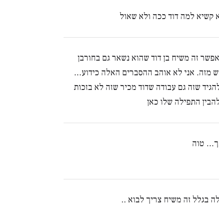
 קשיא למה דוד ככה ולא שאול
אפשר זה משיח בן דוד שהוא נשאר גם בחורבן
ש מזה. אני לא אוהב ההסברים האלה כידוע…
גיד שזה גם עבודה שדוד מכיר שזה לא בזכות
להבין התפילה שלו כאן
ך… טוה
ה בגלל זה משיח צריך לבוא ..