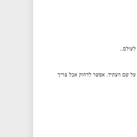
לעולם..
 על שם העתיד. אפשר לדחוק אבל צריך