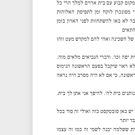
מקום קבוע עם בית ארזים למלך הרי כל
 מסונכרן לוקח זמן לתפיסת האלוהות
ר לא באו להשתחוות לפני הארון בזמן
התאים
 של השכינה ואהי להם למקדש מעט וזהו
 יפה וכו׳. ודברי הנביאים מלאים מזה.
 לא ראוי שיקבל בפעם הראשונה הנימוס
אשונה, כי אם לא היה מסרב היה נראה
תנים בית לה׳. להיפך אני אתן לך בית.
יש כאן סובטקסט כזה ואולי זה סוד בכל
ד יותר
ית ששלמה יבנה לשמי זה כמו זה עצמו