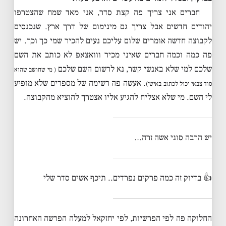
חברים אני צריך פה קצת סדר, אני מאד שמח שהצטרפו
יהודים חדשים אבל צריך גם מינימום של דרך ארץ. שנכנסים
לקבוצה חדשה אומרים שלום עליכם נעים להכיר שמי כך וכך. יש
פה כמה וכמה חברים שאיני מכיר ווואצאפ לא כותב את השם
שלכם למי שלא באנשי קשר, נא לרשום השם שלכם
( מי שחושב שהוא
. אעשה פה רשימה של מספרים שלא מופיע
סוד צבאי יכול לכתוב באישי)
לי השם. מי שלא אצליח להגיע אליו אצטרך להוציא מהקבוצה.
יש הרבה סוגי אשה זרה…
👍 בדיוק זה כמה פרקים נפרדים.. תיכף אשים סדר שלי
החלוקה פה לפי הפרשיות, לפי יחזקאל למעלה הפרשה האחרונה