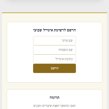
הרשם לרשימת אימייל שבועי
הרשם
תרומה
תמכו בהמשך הפצת שיעורים ותכנים