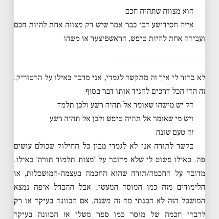
הוא מצווה שתהיה חכם
איזה חסידישע רבי כבר אמר שיש רק מצווה אחת להיות חכם
ועבירה אחת להיות טיפש, הראשפיצער או משהו
לא ברור לי איך זה מתקשר לגמרי, אני מדבר כאילו על הרטוריק.
זה הרי הכל דרכים להגיד אותו דבר בסוף
רק יש מישהו שאומר אל תהיה רשע ולכן תלמד
ויש מי שאומר אל תהיה טיפש ולכן אל תהיה רשע
זה טעם שונה
בקשר לתורה אני לא לגמרי מבין כל החילוק שכולם עושים
פה. כאילו פשוט לי שלא מדובר על ‘מצות תלמוד תורה׳ כאילו.
מדובר על החכמה/תורה שהוא החכמה בעצמה-המושכלות, או
הלימודים מזה כמו המוסר המעשי. אבל ההבדל איפה נמצא
המושכל הזה לא הבנתי מה זה משנה. אם הכוונה בעיקר או רק
לדברי חכמה של מוסר כמו ספר משלי אז הכוונה בעיקר