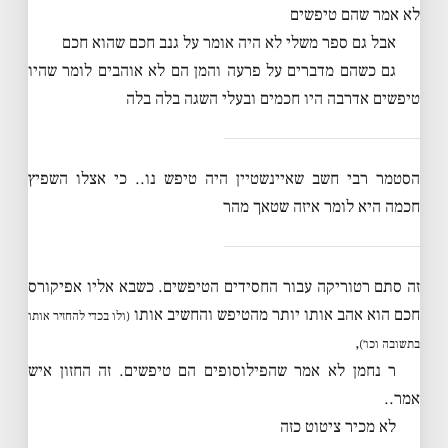
לא אמר שהם טיפשים
אבל גם ספר משלי לא היה אומר על גנב חכם שהוא חכם
גם כשהם מדברים על פרעה והמן הם לא אוהבים לומר שהיו
טיפשים אדרבה היו חכמים ובעלי השגה בלה בלה
הסטמר רבי חשב שאיינשטיין היה טיפש נו.. כי אצלו השפיץ
חכמה היא לומר איזה שטאך מהר
זה סתם רטוריקה עבור החסידים הטיפשים. כשבא אליו אפיקורס
חכם הוא אהב אותו יותר מהטיפש והחשיב אותו
(ולו בכדי להחזיר אותו
,
בתשובה וכו׳)
ר נחמן לא אמר שהפילוסופים הם טיפשים. זה החזון איש
אמר..
לא מכיר ציטוט כזה