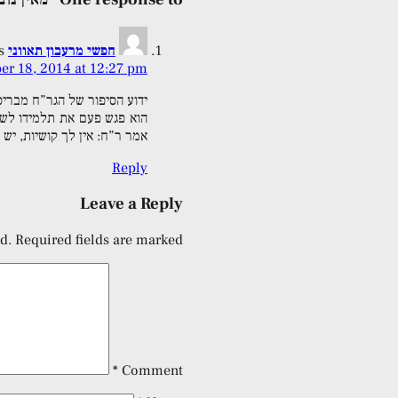
חפשי מרעבון תאווני
:
er 18, 2014 at 12:27 pm
ידוע הסיפור של הגר”ח מבריס
הוא פגש פעם את תלמידו לשעב
אמר ר”ח: אין לך קושיות, יש 
Reply
Leave a Reply
d.
Required fields are marked
*
Comment