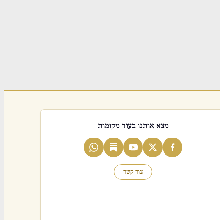
מצא אותנו בעוד מקומות
צור קשר