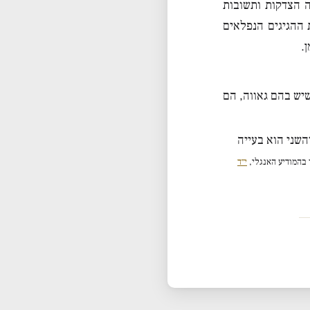
 הצדקות ותשובות
ההגיגים הנפלאים
.
שיש בהם גאווה, הם
השני הוא בעייה
 בהמודיע האנגלי,
י״ד