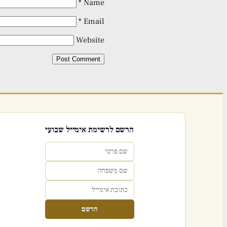
*
Name
*
Email
Website
הרשם לרשימת אימייל שבועי
הרשם