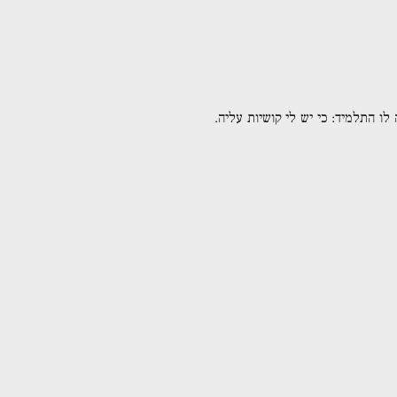
ו התלמיד: כי יש לי קושיות עליה.