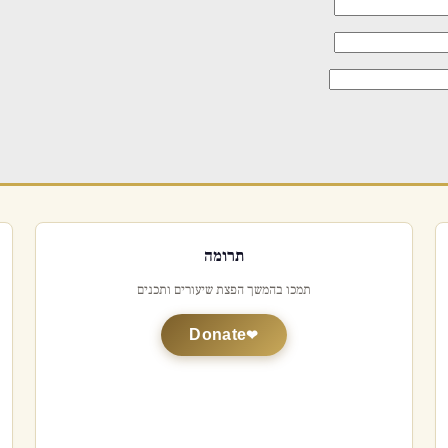
תרומה
תמכו בהמשך הפצת שיעורים ותכנים
Donate