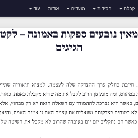
קבלה
חסידות
מועדים
אודות
עוד
מאין נובעים ספקות באמונה – לקט
הגיגים
 חייבת כחלק ערך ההצדקה שלה לעצמה, למצוא תיאוריה שתיי
 במיעוט, ומה מונע מן הרוב לקבל את מה שהיא מקבלת כאמת, כאור, 
, כאשר היא נצרכת להתמודד עם השאלה הזאת לא רק מבחוץ, אלא 
לא בטוחים בצדקותם ושואלים את עצמם האם זו אמנם האמת, והיאך
אשר הם נתקלים יום יום בעובדה שהרוב לא מקבל את השיטה שלה