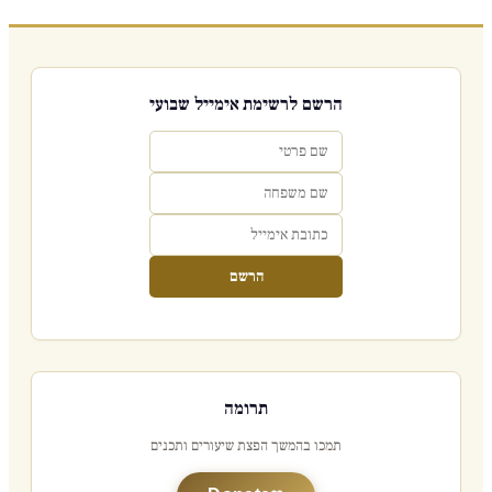
הרשם לרשימת אימייל שבועי
הרשם
תרומה
תמכו בהמשך הפצת שיעורים ותכנים