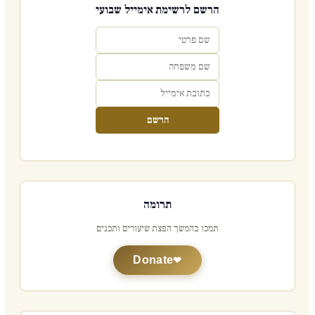
הרשם לרשימת אימייל שבועי
הרשם
תרומה
תמכו בהמשך הפצת שיעורים ותכנים
Donate