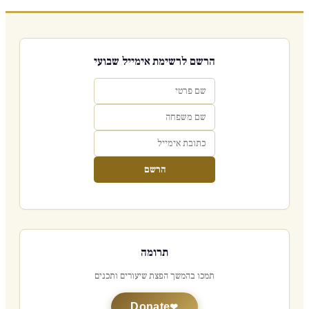
הרשם לרשימת אימייל שבועי
הרשם
תרומה
תמכו בהמשך הפצת שיעורים ותכנים
Donate