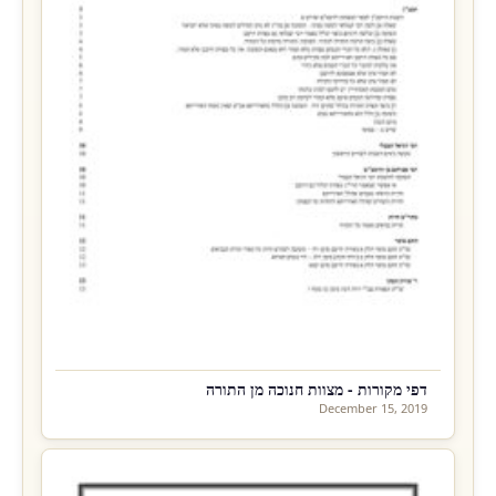
דפי מקורות - מצוות חנוכה מן התורה
December 15, 2019