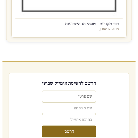
דפי מקורות - טעמי חג השבועות
June 6, 2019
הרשם לרשימת אימייל שבועי
הרשם