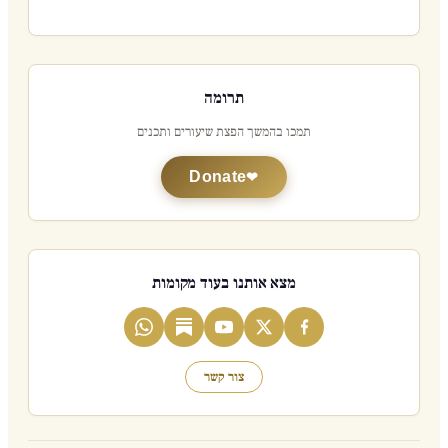
תרומה
תמכו בהמשך הפצת שיעורים ותכנים
Donate
מצא אותנו בעוד מקומות
צור קשר