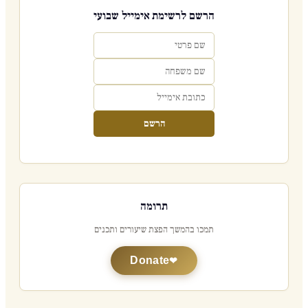
הרשם לרשימת אימייל שבועי
הרשם
תרומה
תמכו בהמשך הפצת שיעורים ותכנים
Donate